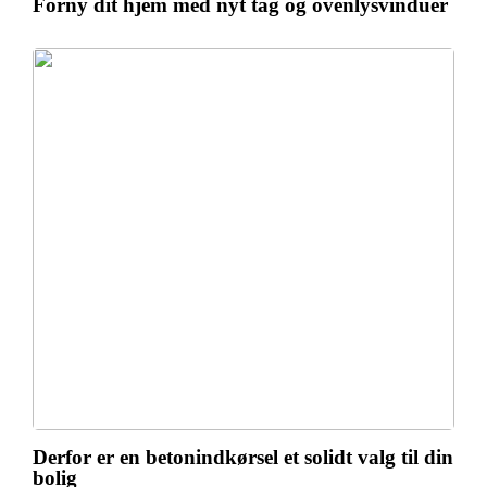
Forny dit hjem med nyt tag og ovenlysvinduer
Derfor er en betonindkørsel et solidt valg til din
bolig