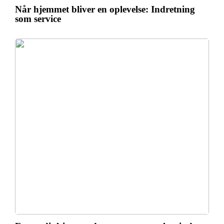
Når hjemmet bliver en oplevelse: Indretning
som service