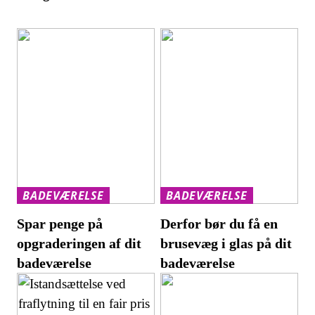
BADEVÆRELSE
BADEVÆRELSE
Spar penge på
Derfor bør du få en
opgraderingen af dit
brusevæg i glas på dit
badeværelse
badeværelse