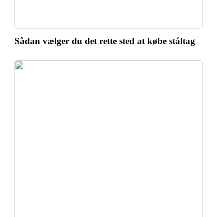
Sådan vælger du det rette sted at købe ståltag