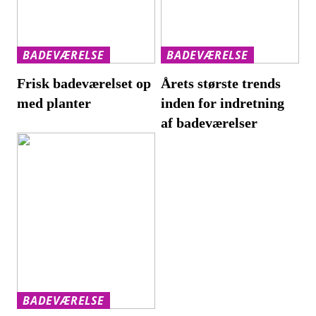
BADEVÆRELSE
BADEVÆRELSE
Frisk badeværelset op
Årets største trends
med planter
inden for indretning
af badeværelser
BADEVÆRELSE