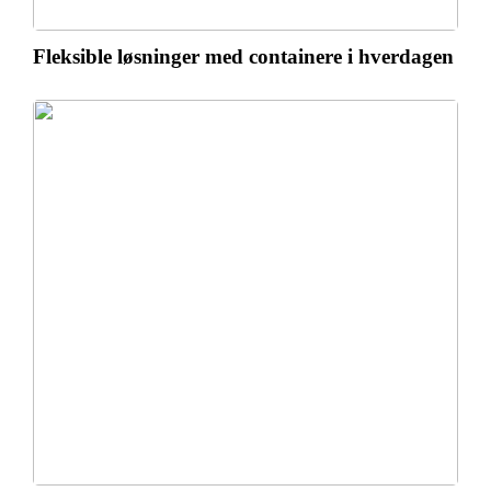
Fleksible løsninger med containere i hverdagen