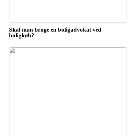
Skal man bruge en boligadvokat ved
boligkøb?