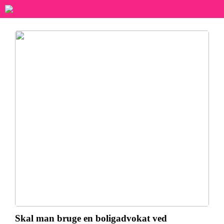
Skal man bruge en boligadvokat ved