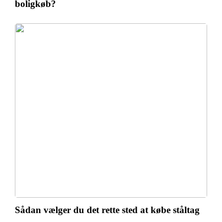
boligkøb?
Sådan vælger du det rette sted at købe ståltag