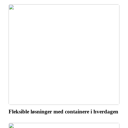
Fleksible løsninger med containere i hverdagen