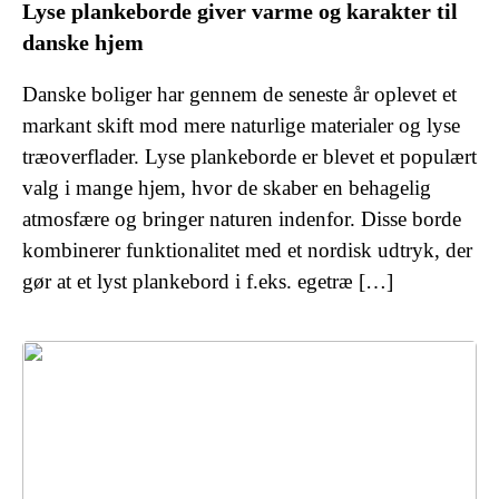
Lyse plankeborde giver varme og karakter til
danske hjem
Danske boliger har gennem de seneste år oplevet et
markant skift mod mere naturlige materialer og lyse
træoverflader. Lyse plankeborde er blevet et populært
valg i mange hjem, hvor de skaber en behagelig
atmosfære og bringer naturen indenfor. Disse borde
kombinerer funktionalitet med et nordisk udtryk, der
gør at et lyst plankebord i f.eks. egetræ […]