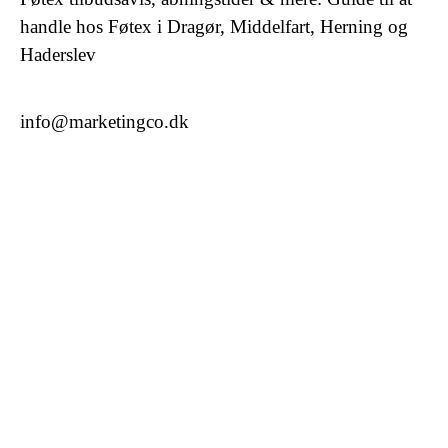
handle hos Føtex i Dragør, Middelfart, Herning og
Haderslev
info@marketingco.dk