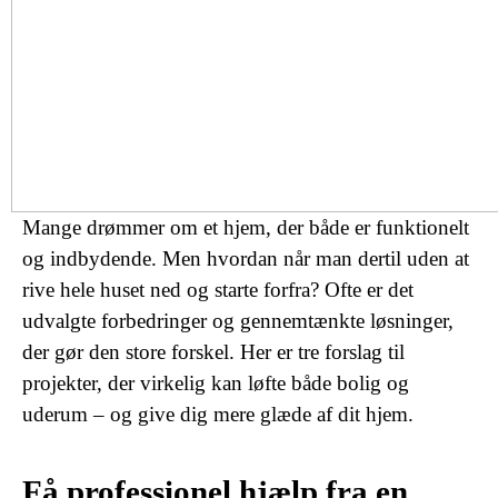
Mange drømmer om et hjem, der både er funktionelt
og indbydende. Men hvordan når man dertil uden at
rive hele huset ned og starte forfra? Ofte er det
udvalgte forbedringer og gennemtænkte løsninger,
der gør den store forskel. Her er tre forslag til
projekter, der virkelig kan løfte både bolig og
uderum – og give dig mere glæde af dit hjem.
Få professionel hjælp fra en