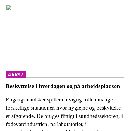
DEBAT
Beskyttelse i hverdagen og på arbejdspladsen
Engangshandsker spiller en vigtig rolle i mange
forskellige situationer, hvor hygiejne og beskyttelse
er afgørende. De bruges flittigt i sundhedssektoren, i
fødevareindustrien, på laboratorier, i