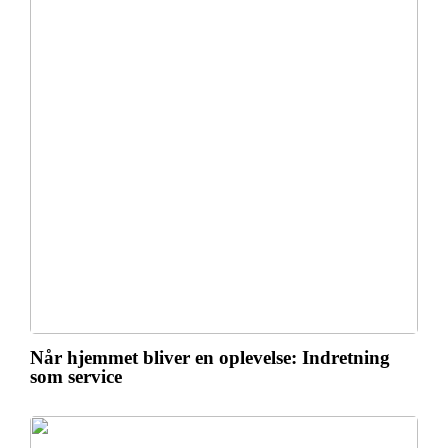
Når hjemmet bliver en oplevelse: Indretning
som service