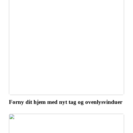
Forny dit hjem med nyt tag og ovenlysvinduer