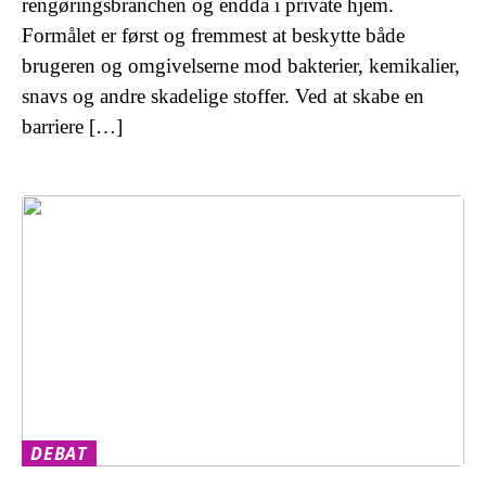
rengøringsbranchen og endda i private hjem.
Formålet er først og fremmest at beskytte både
brugeren og omgivelserne mod bakterier, kemikalier,
snavs og andre skadelige stoffer. Ved at skabe en
barriere […]
DEBAT