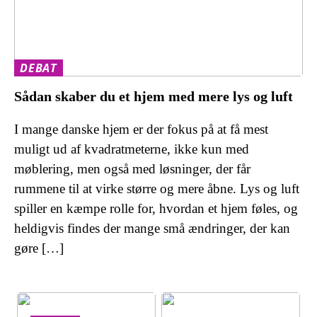
DEBAT
Sådan skaber du et hjem med mere lys og luft
I mange danske hjem er der fokus på at få mest
muligt ud af kvadratmeterne, ikke kun med
møblering, men også med løsninger, der får
rummene til at virke større og mere åbne. Lys og luft
spiller en kæmpe rolle for, hvordan et hjem føles, og
heldigvis findes der mange små ændringer, der kan
gøre […]