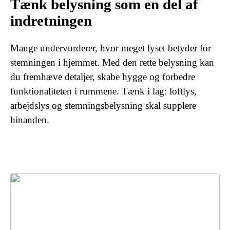
Tænk belysning som en del af
indretningen
Mange undervurderer, hvor meget lyset betyder for
stemningen i hjemmet. Med den rette belysning kan
du fremhæve detaljer, skabe hygge og forbedre
funktionaliteten i rummene. Tænk i lag: loftlys,
arbejdslys og stemningsbelysning skal supplere
hinanden.