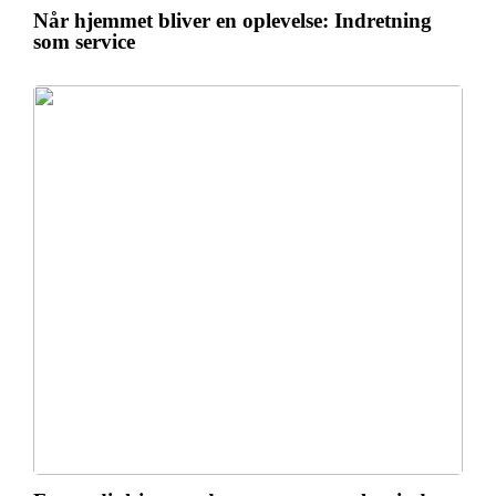
Når hjemmet bliver en oplevelse: Indretning
som service