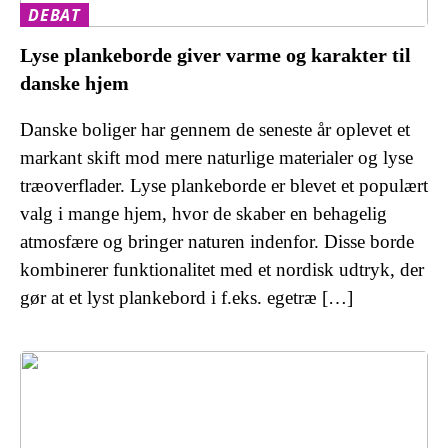
DEBAT
Lyse plankeborde giver varme og karakter til
danske hjem
Danske boliger har gennem de seneste år oplevet et
markant skift mod mere naturlige materialer og lyse
træoverflader. Lyse plankeborde er blevet et populært
valg i mange hjem, hvor de skaber en behagelig
atmosfære og bringer naturen indenfor. Disse borde
kombinerer funktionalitet med et nordisk udtryk, der
gør at et lyst plankebord i f.eks. egetræ […]