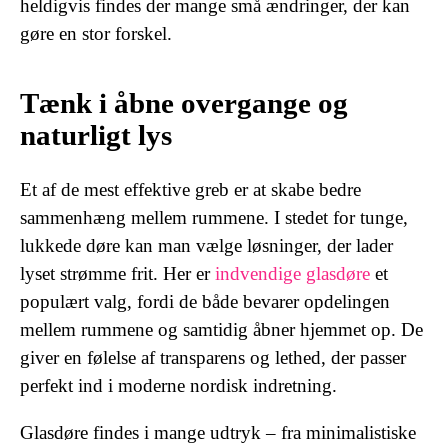
heldigvis findes der mange små ændringer, der kan
gøre en stor forskel.
Tænk i åbne overgange og
naturligt lys
Et af de mest effektive greb er at skabe bedre
sammenhæng mellem rummene. I stedet for tunge,
lukkede døre kan man vælge løsninger, der lader
lyset strømme frit. Her er
indvendige glasdøre
et
populært valg, fordi de både bevarer opdelingen
mellem rummene og samtidig åbner hjemmet op. De
giver en følelse af transparens og lethed, der passer
perfekt ind i moderne nordisk indretning.
Glasdøre findes i mange udtryk – fra minimalistiske