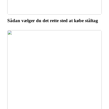
Sådan vælger du det rette sted at købe ståltag