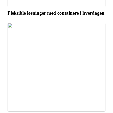
Fleksible løsninger med containere i hverdagen