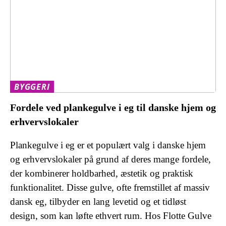
BYGGERI
Fordele ved plankegulve i eg til danske hjem og
erhvervslokaler
Plankegulve i eg er et populært valg i danske hjem
og erhvervslokaler på grund af deres mange fordele,
der kombinerer holdbarhed, æstetik og praktisk
funktionalitet. Disse gulve, ofte fremstillet af massiv
dansk eg, tilbyder en lang levetid og et tidløst
design, som kan løfte ethvert rum. Hos Flotte Gulve