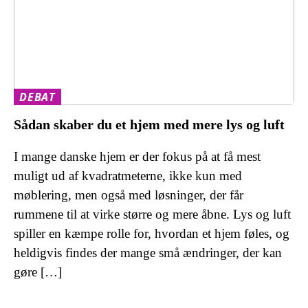
DEBAT
Sådan skaber du et hjem med mere lys og luft
I mange danske hjem er der fokus på at få mest
muligt ud af kvadratmeterne, ikke kun med
møblering, men også med løsninger, der får
rummene til at virke større og mere åbne. Lys og luft
spiller en kæmpe rolle for, hvordan et hjem føles, og
heldigvis findes der mange små ændringer, der kan
gøre […]