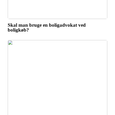
Skal man bruge en boligadvokat ved
boligkøb?