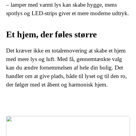
– lamper med varmt lys kan skabe hygge, mens
spotlys og LED-strips giver et mere moderne udtryk.
Et hjem, der føles større
Det kræver ikke en totalrenovering at skabe et hjem
med mere lys og luft. Med få, gennemtænkte valg
kan du ændre fornemmelsen af hele din bolig. Det
handler om at give plads, både til lyset og til den ro,
der følger med et åbent og harmonisk hjem.