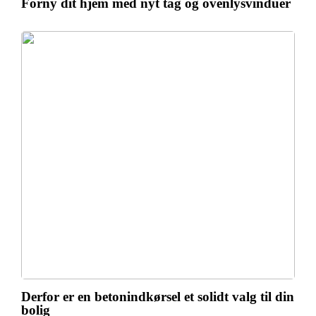
Forny dit hjem med nyt tag og ovenlysvinduer
Derfor er en betonindkørsel et solidt valg til din
bolig