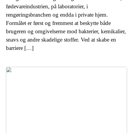
fødevareindustrien, på laboratorier, i
rengøringsbranchen og endda i private hjem.
Formålet er først og fremmest at beskytte både
brugeren og omgivelserne mod bakterier, kemikalier,
snavs og andre skadelige stoffer. Ved at skabe en
barriere […]