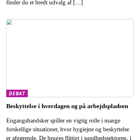
finder du et bredt udvalg af […]
DEBAT
Beskyttelse i hverdagen og på arbejdspladsen
Engangshandsker spiller en vigtig rolle i mange
forskellige situationer, hvor hygiejne og beskyttelse
er afgørende. De bruges flittigt i sundhedssektoren, i