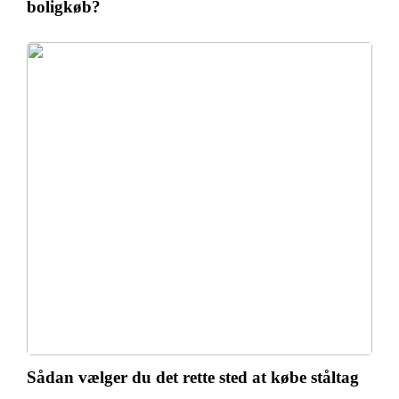
boligkøb?
Sådan vælger du det rette sted at købe ståltag