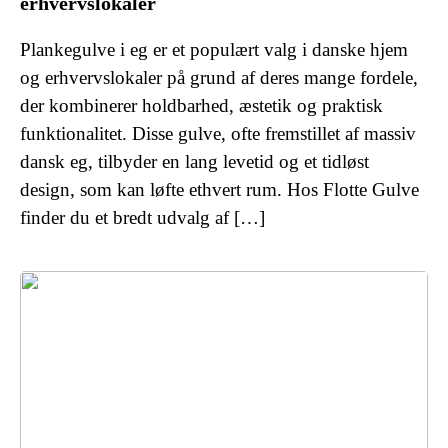
erhvervslokaler
Plankegulve i eg er et populært valg i danske hjem
og erhvervslokaler på grund af deres mange fordele,
der kombinerer holdbarhed, æstetik og praktisk
funktionalitet. Disse gulve, ofte fremstillet af massiv
dansk eg, tilbyder en lang levetid og et tidløst
design, som kan løfte ethvert rum. Hos Flotte Gulve
finder du et bredt udvalg af […]