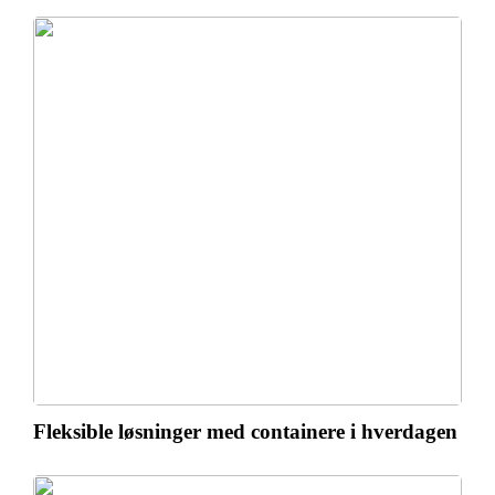
Fleksible løsninger med containere i hverdagen