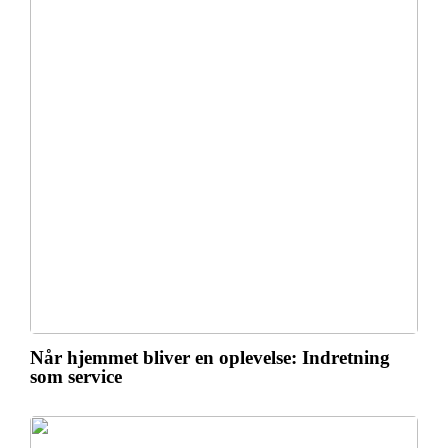
Når hjemmet bliver en oplevelse: Indretning
som service