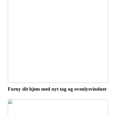
Forny dit hjem med nyt tag og ovenlysvinduer