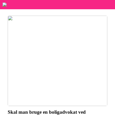
Skal man bruge en boligadvokat ved