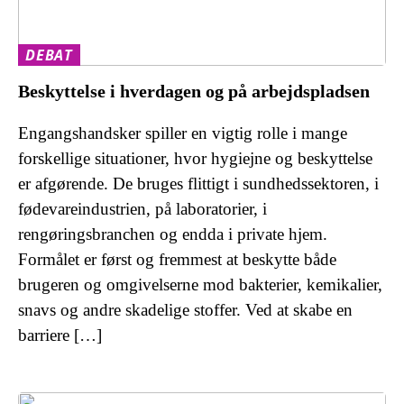
DEBAT
Beskyttelse i hverdagen og på arbejdspladsen
Engangshandsker spiller en vigtig rolle i mange
forskellige situationer, hvor hygiejne og beskyttelse
er afgørende. De bruges flittigt i sundhedssektoren, i
fødevareindustrien, på laboratorier, i
rengøringsbranchen og endda i private hjem.
Formålet er først og fremmest at beskytte både
brugeren og omgivelserne mod bakterier, kemikalier,
snavs og andre skadelige stoffer. Ved at skabe en
barriere […]