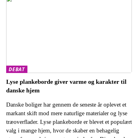
DEBAT
Lyse plankeborde giver varme og karakter til
danske hjem
Danske boliger har gennem de seneste år oplevet et
markant skift mod mere naturlige materialer og lyse
træoverflader. Lyse plankeborde er blevet et populært
valg i mange hjem, hvor de skaber en behagelig