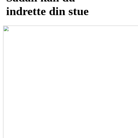
indrette din stue