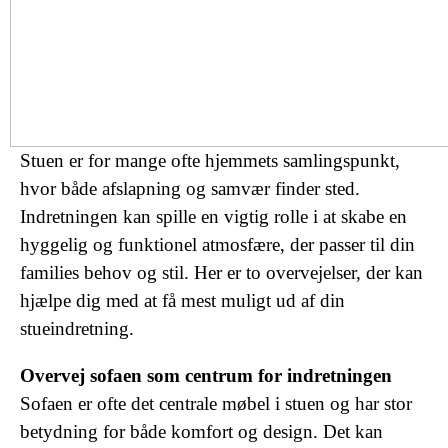
Stuen er for mange ofte hjemmets samlingspunkt,
hvor både afslapning og samvær finder sted.
Indretningen kan spille en vigtig rolle i at skabe en
hyggelig og funktionel atmosfære, der passer til din
families behov og stil. Her er to overvejelser, der kan
hjælpe dig med at få mest muligt ud af din
stueindretning.
Overvej sofaen som centrum for indretningen
Sofaen er ofte det centrale møbel i stuen og har stor
betydning for både komfort og design. Det kan