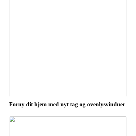
Forny dit hjem med nyt tag og ovenlysvinduer