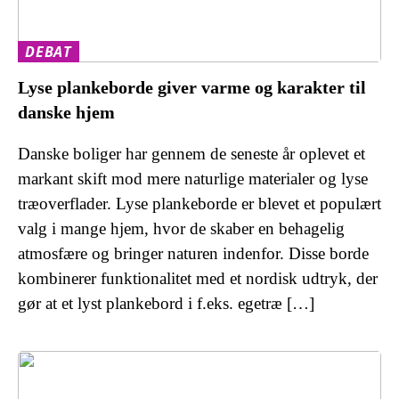
DEBAT
Lyse plankeborde giver varme og karakter til
danske hjem
Danske boliger har gennem de seneste år oplevet et
markant skift mod mere naturlige materialer og lyse
træoverflader. Lyse plankeborde er blevet et populært
valg i mange hjem, hvor de skaber en behagelig
atmosfære og bringer naturen indenfor. Disse borde
kombinerer funktionalitet med et nordisk udtryk, der
gør at et lyst plankebord i f.eks. egetræ […]