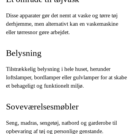
Disse apparater gør det nemt at vaske og tørre tøj
derhjemme, men alternativt kan en vaskemaskine
eller tørresnor gøre arbejdet.
Belysning
Tilstrækkelig belysning i hele huset, herunder
loftslamper, bordlamper eller gulvlamper for at skabe
et behageligt og funktionelt miljø.
Soveværelsesmøbler
Seng, madras, sengetøj, natbord og garderobe til
opbevaring af tøj og personlige genstande.