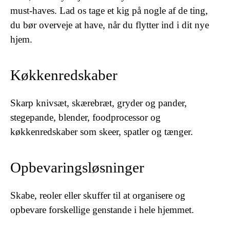
must-haves. Lad os tage et kig på nogle af de ting,
du bør overveje at have, når du flytter ind i dit nye
hjem.
Køkkenredskaber
Skarp knivsæt, skærebræt, gryder og pander,
stegepande, blender, foodprocessor og
køkkenredskaber som skeer, spatler og tænger.
Opbevaringsløsninger
Skabe, reoler eller skuffer til at organisere og
opbevare forskellige genstande i hele hjemmet.