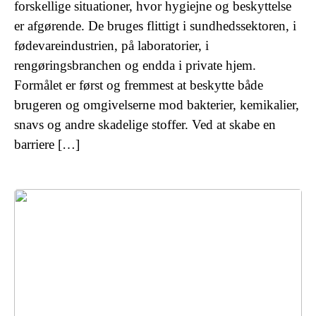
forskellige situationer, hvor hygiejne og beskyttelse
er afgørende. De bruges flittigt i sundhedssektoren, i
fødevareindustrien, på laboratorier, i
rengøringsbranchen og endda i private hjem.
Formålet er først og fremmest at beskytte både
brugeren og omgivelserne mod bakterier, kemikalier,
snavs og andre skadelige stoffer. Ved at skabe en
barriere […]