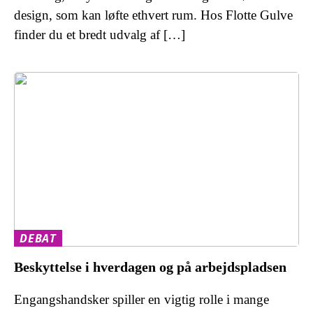
design, som kan løfte ethvert rum. Hos Flotte Gulve
finder du et bredt udvalg af […]
DEBAT
Beskyttelse i hverdagen og på arbejdspladsen
Engangshandsker spiller en vigtig rolle i mange