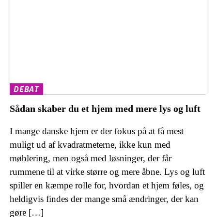
DEBAT
Sådan skaber du et hjem med mere lys og luft
I mange danske hjem er der fokus på at få mest
muligt ud af kvadratmeterne, ikke kun med
møblering, men også med løsninger, der får
rummene til at virke større og mere åbne. Lys og luft
spiller en kæmpe rolle for, hvordan et hjem føles, og
heldigvis findes der mange små ændringer, der kan
gøre […]