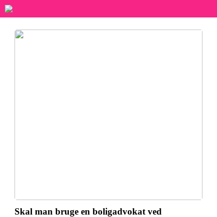
Skal man bruge en boligadvokat ved