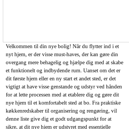
Velkommen til din nye bolig! Når du flytter ind i et
nyt hjem, er der visse must-haves, der kan gøre din
overgang mere behagelig og hjælpe dig med at skabe
et funktionelt og indbydende rum. Uanset om det er
dit første hjem eller en ny start et andet sted, er det
vigtigt at have visse genstande og udstyr ved hånden
for at lette processen med at etablere dig og gøre dit
nye hjem til et komfortabelt sted at bo. Fra praktiske
køkkenredskaber til organisering og rengøring, vil
denne liste give dig et godt udgangspunkt for at
sikre, at dit nye hjem er udstyret med essentielle