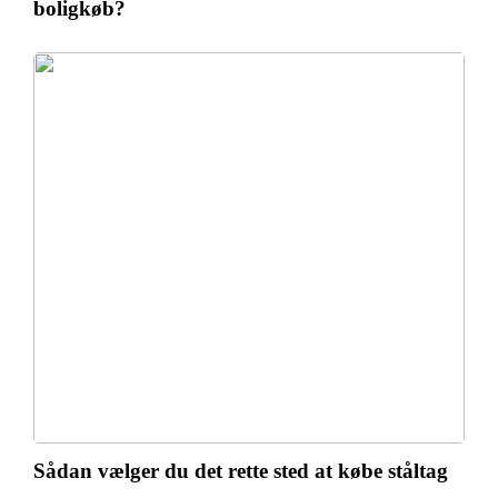
boligkøb?
Sådan vælger du det rette sted at købe ståltag