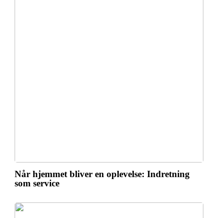
Når hjemmet bliver en oplevelse: Indretning
som service