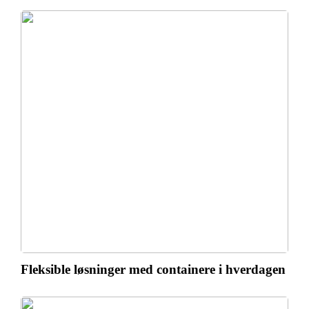
Fleksible løsninger med containere i hverdagen