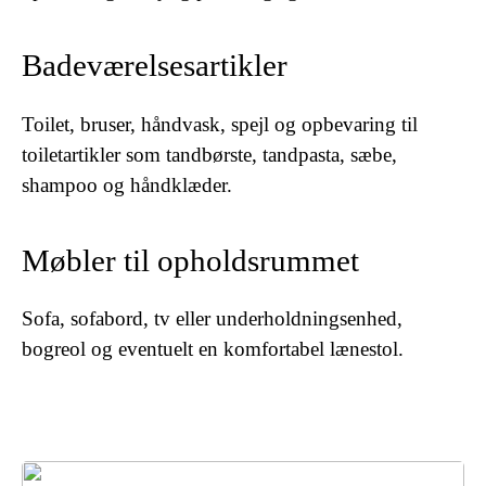
Badeværelsesartikler
Toilet, bruser, håndvask, spejl og opbevaring til
toiletartikler som tandbørste, tandpasta, sæbe,
shampoo og håndklæder.
Møbler til opholdsrummet
Sofa, sofabord, tv eller underholdningsenhed,
bogreol og eventuelt en komfortabel lænestol.