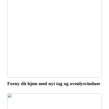
Forny dit hjem med nyt tag og ovenlysvinduer