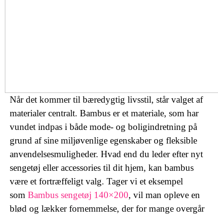
Når det kommer til bæredygtig livsstil, står valget af
materialer centralt. Bambus er et materiale, som har
vundet indpas i både mode- og boligindretning på
grund af sine miljøvenlige egenskaber og fleksible
anvendelsesmuligheder. Hvad end du leder efter nyt
sengetøj eller accessories til dit hjem, kan bambus
være et fortræffeligt valg. Tager vi et eksempel
som
Bambus sengetøj 140×200
, vil man opleve en
blød og lækker fornemmelse, der for mange overgår