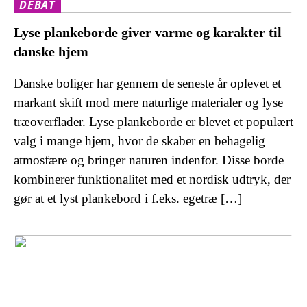
DEBAT
Lyse plankeborde giver varme og karakter til
danske hjem
Danske boliger har gennem de seneste år oplevet et
markant skift mod mere naturlige materialer og lyse
træoverflader. Lyse plankeborde er blevet et populært
valg i mange hjem, hvor de skaber en behagelig
atmosfære og bringer naturen indenfor. Disse borde
kombinerer funktionalitet med et nordisk udtryk, der
gør at et lyst plankebord i f.eks. egetræ […]