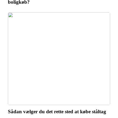
boligkøb?
Sådan vælger du det rette sted at købe ståltag