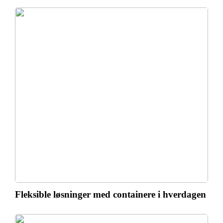
Fleksible løsninger med containere i hverdagen