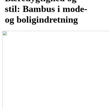
stil: Bambus i mode-
og boligindretning