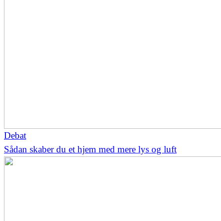
Debat
Sådan skaber du et hjem med mere lys og luft