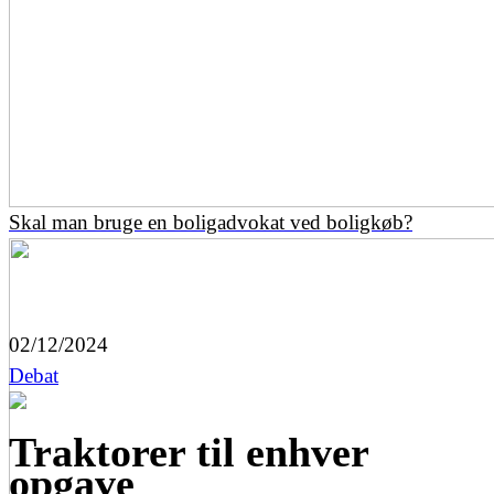
Skal man bruge en boligadvokat ved boligkøb?
02/12/2024
Debat
Traktorer til enhver
opgave