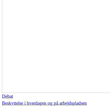
Debat
Beskyttelse i hverdagen og på arbejdspladsen