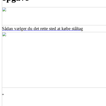
Sådan vælger du det rette sted at købe ståltag
”