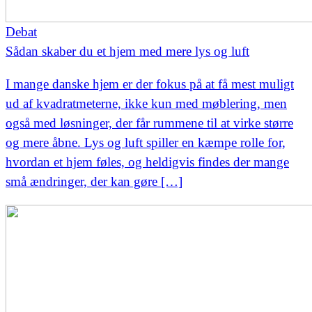
Debat
Sådan skaber du et hjem med mere lys og luft
I mange danske hjem er der fokus på at få mest muligt
ud af kvadratmeterne, ikke kun med møblering, men
også med løsninger, der får rummene til at virke større
og mere åbne. Lys og luft spiller en kæmpe rolle for,
hvordan et hjem føles, og heldigvis findes der mange
små ændringer, der kan gøre […]