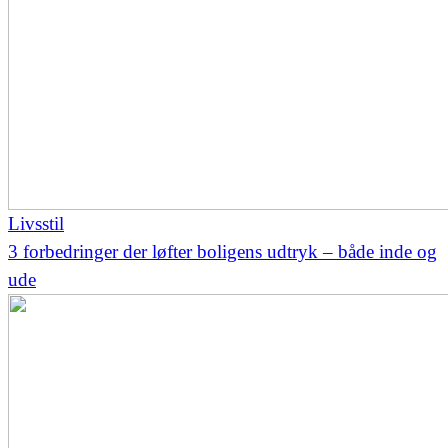
Livsstil
3 forbedringer der løfter boligens udtryk – både inde og
ude