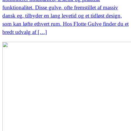
funktionalitet. Disse gulve, ofte fremstillet af massiv
dansk eg, tilbyder en lang levetid og et tidløst design,
som kan løfte ethvert rum. Hos Flotte Gulve finder du et
bredt udvalg af […]