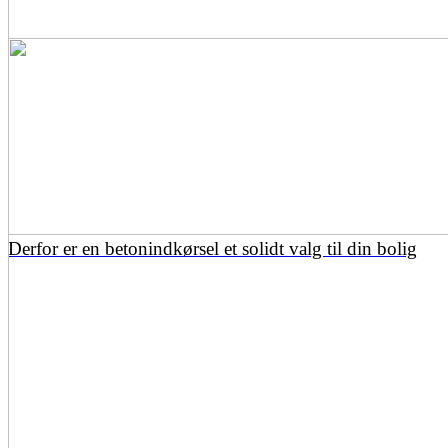
Derfor er en betonindkørsel et solidt valg til din bolig