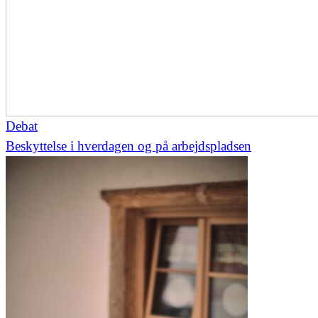
Debat
Beskyttelse i hverdagen og på arbejdspladsen