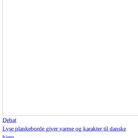
Debat
Lyse plankeborde giver varme og karakter til danske
hjem