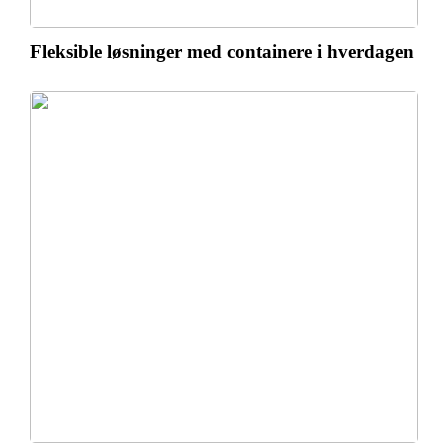
Fleksible løsninger med containere i hverdagen