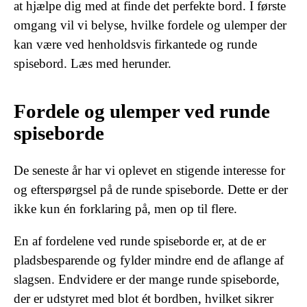
at hjælpe dig med at finde det perfekte bord. I første
omgang vil vi belyse, hvilke fordele og ulemper der
kan være ved henholdsvis firkantede og runde
spisebord. Læs med herunder.
Fordele og ulemper ved runde
spiseborde
De seneste år har vi oplevet en stigende interesse for
og efterspørgsel på de runde spiseborde. Dette er der
ikke kun én forklaring på, men op til flere.
En af fordelene ved runde spiseborde er, at de er
pladsbesparende og fylder mindre end de aflange af
slagsen. Endvidere er der mange runde spiseborde,
der er udstyret med blot ét bordben, hvilket sikrer