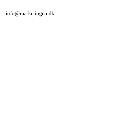
info@marketingco.dk