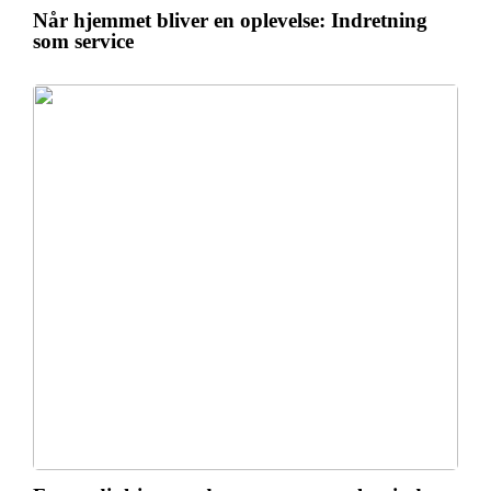
Når hjemmet bliver en oplevelse: Indretning
som service