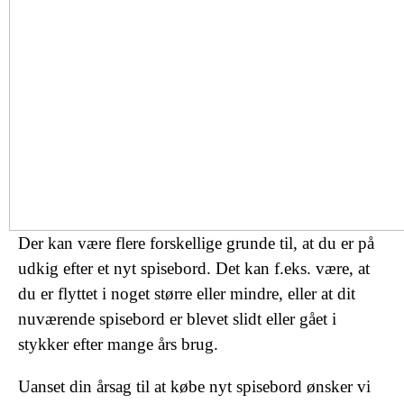
Der kan være flere forskellige grunde til, at du er på
udkig efter et nyt spisebord. Det kan f.eks. være, at
du er flyttet i noget større eller mindre, eller at dit
nuværende spisebord er blevet slidt eller gået i
stykker efter mange års brug.
Uanset din årsag til at købe nyt spisebord ønsker vi