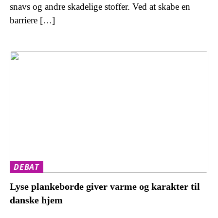
snavs og andre skadelige stoffer. Ved at skabe en
barriere […]
DEBAT
Lyse plankeborde giver varme og karakter til
danske hjem