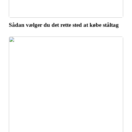
Sådan vælger du det rette sted at købe ståltag