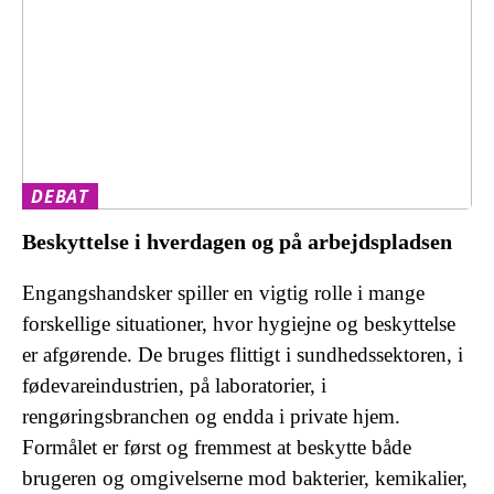
DEBAT
Beskyttelse i hverdagen og på arbejdspladsen
Engangshandsker spiller en vigtig rolle i mange
forskellige situationer, hvor hygiejne og beskyttelse
er afgørende. De bruges flittigt i sundhedssektoren, i
fødevareindustrien, på laboratorier, i
rengøringsbranchen og endda i private hjem.
Formålet er først og fremmest at beskytte både
brugeren og omgivelserne mod bakterier, kemikalier,