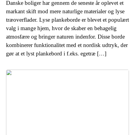
Danske boliger har gennem de seneste år oplevet et
markant skift mod mere naturlige materialer og lyse
træoverflader. Lyse plankeborde er blevet et populært
valg i mange hjem, hvor de skaber en behagelig
atmosfære og bringer naturen indenfor. Disse borde
kombinerer funktionalitet med et nordisk udtryk, der
gør at et lyst plankebord i f.eks. egetræ […]