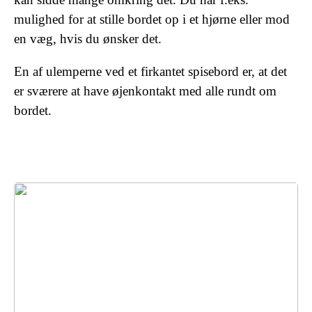
mulighed for at stille bordet op i et hjørne eller mod
en væg, hvis du ønsker det.
En af ulemperne ved et firkantet spisebord er, at det
er sværere at have øjenkontakt med alle rundt om
bordet.