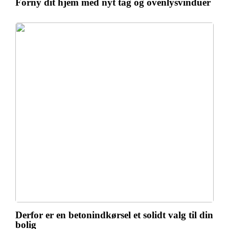
Forny dit hjem med nyt tag og ovenlysvinduer
Derfor er en betonindkørsel et solidt valg til din
bolig