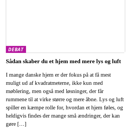
DEBAT
Sådan skaber du et hjem med mere lys og luft
I mange danske hjem er der fokus på at få mest
muligt ud af kvadratmeterne, ikke kun med
møblering, men også med løsninger, der får
rummene til at virke større og mere åbne. Lys og luft
spiller en kæmpe rolle for, hvordan et hjem føles, og
heldigvis findes der mange små ændringer, der kan
gøre […]