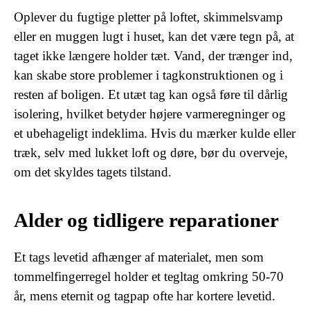
Oplever du fugtige pletter på loftet, skimmelsvamp
eller en muggen lugt i huset, kan det være tegn på, at
taget ikke længere holder tæt. Vand, der trænger ind,
kan skabe store problemer i tagkonstruktionen og i
resten af boligen. Et utæt tag kan også føre til dårlig
isolering, hvilket betyder højere varmeregninger og
et ubehageligt indeklima. Hvis du mærker kulde eller
træk, selv med lukket loft og døre, bør du overveje,
om det skyldes tagets tilstand.
Alder og tidligere reparationer
Et tags levetid afhænger af materialet, men som
tommelfingerregel holder et tegltag omkring 50-70
år, mens eternit og tagpap ofte har kortere levetid.