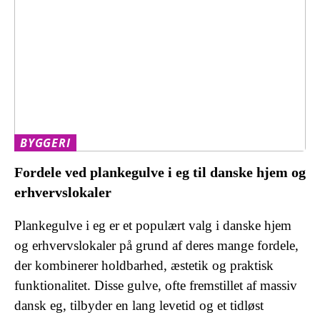
BYGGERI
Fordele ved plankegulve i eg til danske hjem og
erhvervslokaler
Plankegulve i eg er et populært valg i danske hjem
og erhvervslokaler på grund af deres mange fordele,
der kombinerer holdbarhed, æstetik og praktisk
funktionalitet. Disse gulve, ofte fremstillet af massiv
dansk eg, tilbyder en lang levetid og et tidløst