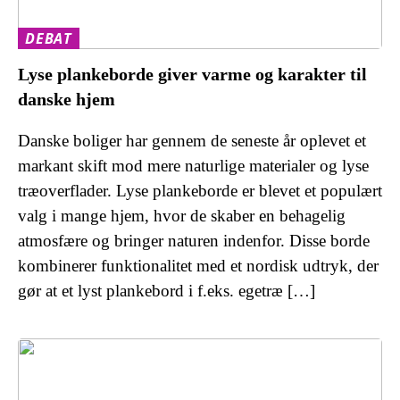
DEBAT
Lyse plankeborde giver varme og karakter til
danske hjem
Danske boliger har gennem de seneste år oplevet et
markant skift mod mere naturlige materialer og lyse
træoverflader. Lyse plankeborde er blevet et populært
valg i mange hjem, hvor de skaber en behagelig
atmosfære og bringer naturen indenfor. Disse borde
kombinerer funktionalitet med et nordisk udtryk, der
gør at et lyst plankebord i f.eks. egetræ […]