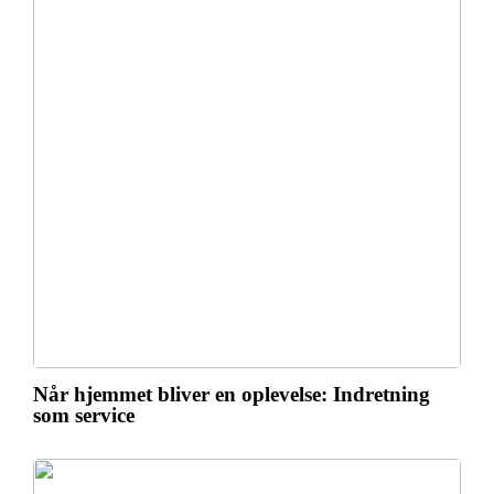
Når hjemmet bliver en oplevelse: Indretning
som service