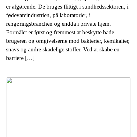
er afgørende. De bruges flittigt i sundhedssektoren, i
fødevareindustrien, på laboratorier, i
rengøringsbranchen og endda i private hjem.
Formålet er først og fremmest at beskytte både
brugeren og omgivelserne mod bakterier, kemikalier,
snavs og andre skadelige stoffer. Ved at skabe en
barriere […]