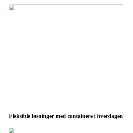
Fleksible løsninger med containere i hverdagen