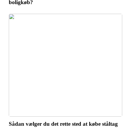
boligkøb?
Sådan vælger du det rette sted at købe ståltag