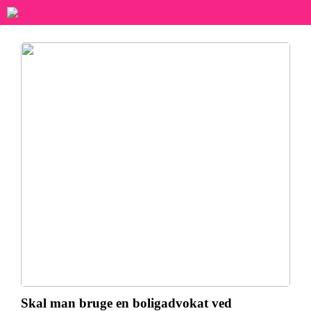
Skal man bruge en boligadvokat ved