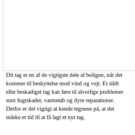
Dit tag er en af de vigtigste dele af boligen, når det
kommer til beskyttelse mod vind og vejr. Et slidt
eller beskadiget tag kan føre til alvorlige problemer
som fugtskader, varmetab og dyre reparationer.
Derfor er det vigtigt at kende tegnene på, at det
måske er tid til at få lagt et nyt tag.