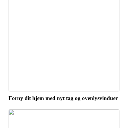
Forny dit hjem med nyt tag og ovenlysvinduer