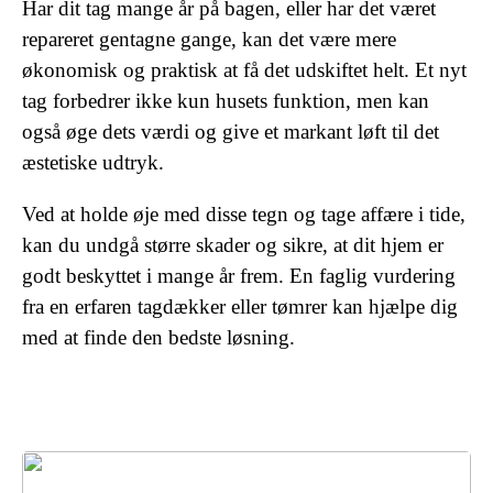
Har dit tag mange år på bagen, eller har det været
repareret gentagne gange, kan det være mere
økonomisk og praktisk at få det udskiftet helt. Et nyt
tag forbedrer ikke kun husets funktion, men kan
også øge dets værdi og give et markant løft til det
æstetiske udtryk.
Ved at holde øje med disse tegn og tage affære i tide,
kan du undgå større skader og sikre, at dit hjem er
godt beskyttet i mange år frem. En faglig vurdering
fra en erfaren tagdækker eller tømrer kan hjælpe dig
med at finde den bedste løsning.