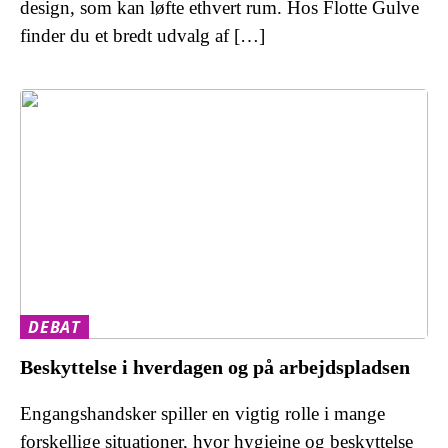
design, som kan løfte ethvert rum. Hos Flotte Gulve
finder du et bredt udvalg af […]
DEBAT
Beskyttelse i hverdagen og på arbejdspladsen
Engangshandsker spiller en vigtig rolle i mange
forskellige situationer, hvor hygiejne og beskyttelse