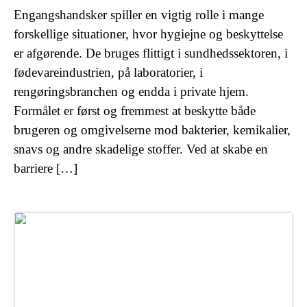
Engangshandsker spiller en vigtig rolle i mange
forskellige situationer, hvor hygiejne og beskyttelse
er afgørende. De bruges flittigt i sundhedssektoren, i
fødevareindustrien, på laboratorier, i
rengøringsbranchen og endda i private hjem.
Formålet er først og fremmest at beskytte både
brugeren og omgivelserne mod bakterier, kemikalier,
snavs og andre skadelige stoffer. Ved at skabe en
barriere […]