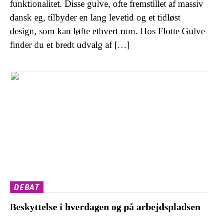
funktionalitet. Disse gulve, ofte fremstillet af massiv
dansk eg, tilbyder en lang levetid og et tidløst
design, som kan løfte ethvert rum. Hos Flotte Gulve
finder du et bredt udvalg af […]
DEBAT
Beskyttelse i hverdagen og på arbejdspladsen