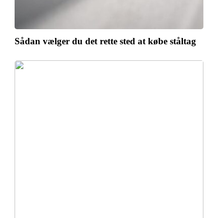
Sådan vælger du det rette sted at købe ståltag