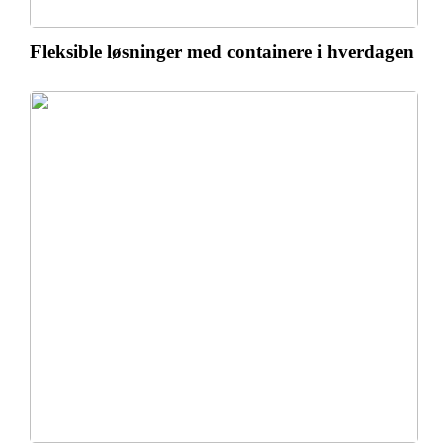
Fleksible løsninger med containere i hverdagen