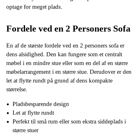
optage for meget plads.
Fordele ved en 2 Personers Sofa
En af de største fordele ved en 2 personers sofa er
dens alsidighed. Den kan fungere som et centralt
møbel i en mindre stue eller som en del af en større
møbelarrangement i en større stue. Derudover er den
let at flytte rundt på grund af dens kompakte
størrelse.
Pladsbesparende design
Let at flytte rundt
Perfekt til små rum eller som ekstra siddeplads i
større stuer