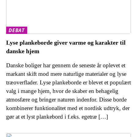
DEBAT
Lyse plankeborde giver varme og karakter til
danske hjem
Danske boliger har gennem de seneste år oplevet et
markant skift mod mere naturlige materialer og lyse
træoverflader. Lyse plankeborde er blevet et populært
valg i mange hjem, hvor de skaber en behagelig
atmosfære og bringer naturen indenfor. Disse borde
kombinerer funktionalitet med et nordisk udtryk, der
gør at et lyst plankebord i f.eks. egetræ […]