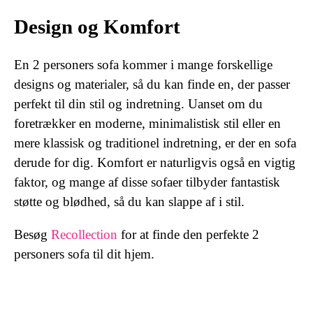
Design og Komfort
En 2 personers sofa kommer i mange forskellige
designs og materialer, så du kan finde en, der passer
perfekt til din stil og indretning. Uanset om du
foretrækker en moderne, minimalistisk stil eller en
mere klassisk og traditionel indretning, er der en sofa
derude for dig. Komfort er naturligvis også en vigtig
faktor, og mange af disse sofaer tilbyder fantastisk
støtte og blødhed, så du kan slappe af i stil.
Besøg
Recollection
for at finde den perfekte 2
personers sofa til dit hjem.