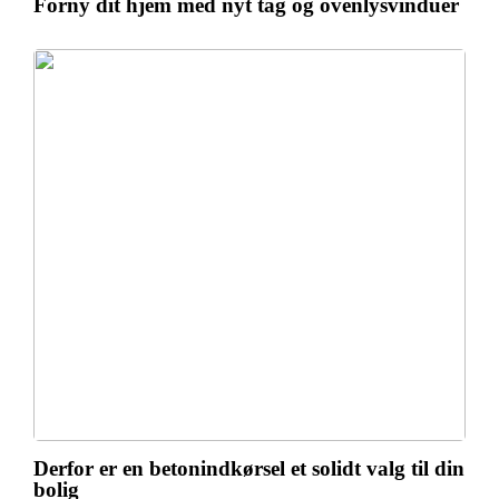
Forny dit hjem med nyt tag og ovenlysvinduer
Derfor er en betonindkørsel et solidt valg til din
bolig