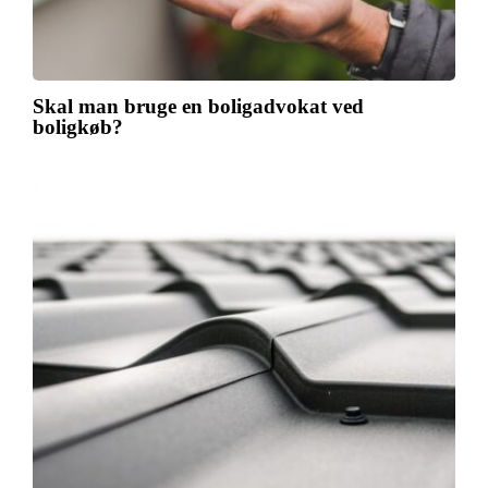
Skal man bruge en boligadvokat ved
boligkøb?