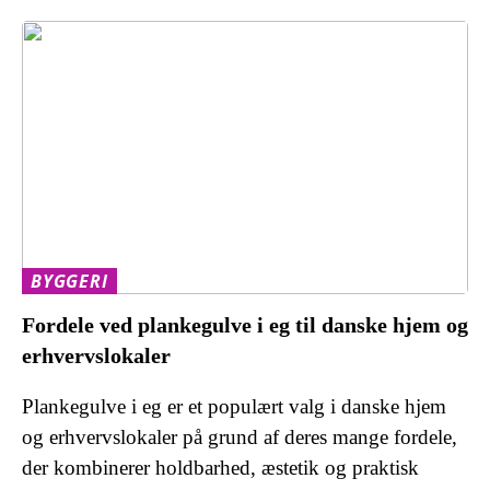
BYGGERI
Fordele ved plankegulve i eg til danske hjem og
erhvervslokaler
Plankegulve i eg er et populært valg i danske hjem
og erhvervslokaler på grund af deres mange fordele,
der kombinerer holdbarhed, æstetik og praktisk