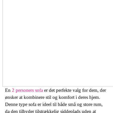
En
2 personers sofa
er det perfekte valg for dem, der
ønsker at kombinere stil og komfort i deres hjem.
Denne type sofa er ideel til både små og store rum,
da den tilbyder tilstrækkelig siddeplads uden at