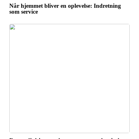
Når hjemmet bliver en oplevelse: Indretning
som service