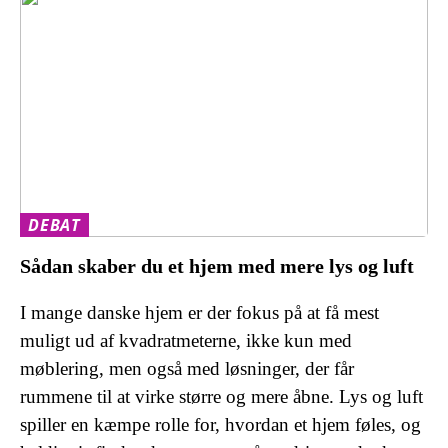
DEBAT
Sådan skaber du et hjem med mere lys og luft
I mange danske hjem er der fokus på at få mest
muligt ud af kvadratmeterne, ikke kun med
møblering, men også med løsninger, der får
rummene til at virke større og mere åbne. Lys og luft
spiller en kæmpe rolle for, hvordan et hjem føles, og