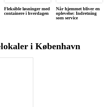
Fleksible løsninger med
Når hjemmet bliver en
containere i hverdagen
oplevelse: Indretning
som service
delokaler i København