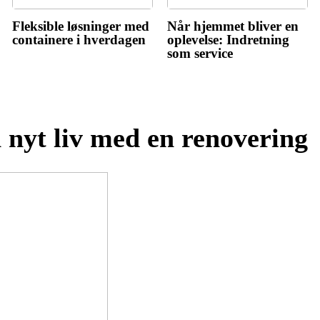
Fleksible løsninger med
Når hjemmet bliver en
containere i hverdagen
oplevelse: Indretning
som service
 nyt liv med en renovering