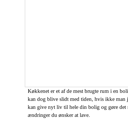
Køkkenet er et af de mest brugte rum i en boli
kan dog blive slidt med tiden, hvis ikke man 
kan give nyt liv til hele din bolig og gøre det
ændringer du ønsker at lave.