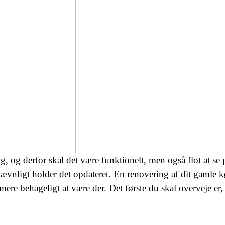
g, og derfor skal det være funktionelt, men også flot at se 
jævnligt holder det opdateret. En renovering af dit gamle 
 mere behageligt at være der. Det første du skal overveje er,