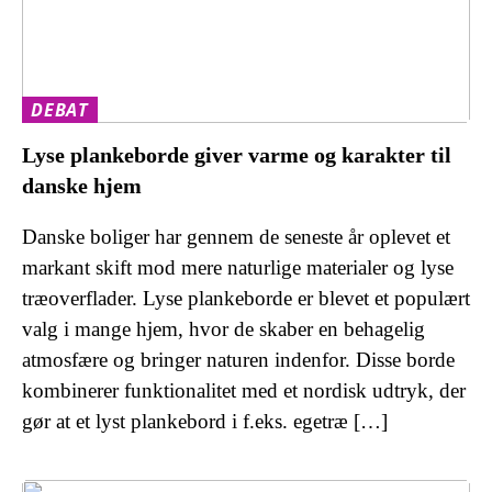
DEBAT
Lyse plankeborde giver varme og karakter til
danske hjem
Danske boliger har gennem de seneste år oplevet et
markant skift mod mere naturlige materialer og lyse
træoverflader. Lyse plankeborde er blevet et populært
valg i mange hjem, hvor de skaber en behagelig
atmosfære og bringer naturen indenfor. Disse borde
kombinerer funktionalitet med et nordisk udtryk, der
gør at et lyst plankebord i f.eks. egetræ […]