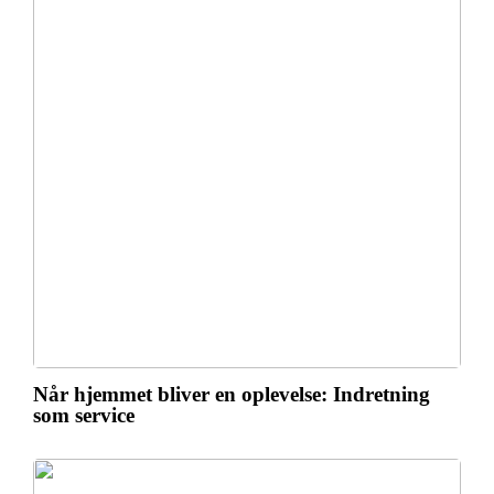
Når hjemmet bliver en oplevelse: Indretning
som service