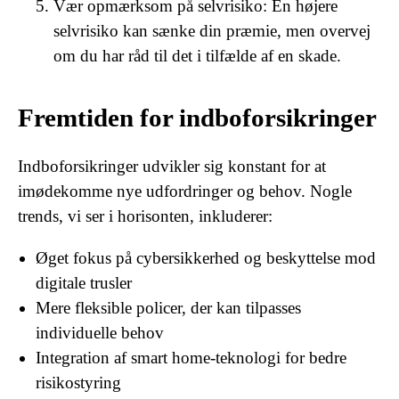
Vær opmærksom på selvrisiko: En højere
selvrisiko kan sænke din præmie, men overvej
om du har råd til det i tilfælde af en skade.
Fremtiden for indboforsikringer
Indboforsikringer udvikler sig konstant for at
imødekomme nye udfordringer og behov. Nogle
trends, vi ser i horisonten, inkluderer:
Øget fokus på cybersikkerhed og beskyttelse mod
digitale trusler
Mere fleksible policer, der kan tilpasses
individuelle behov
Integration af smart home-teknologi for bedre
risikostyring