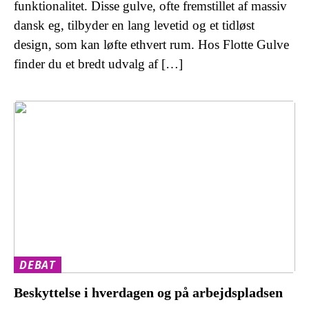
funktionalitet. Disse gulve, ofte fremstillet af massiv
dansk eg, tilbyder en lang levetid og et tidløst
design, som kan løfte ethvert rum. Hos Flotte Gulve
finder du et bredt udvalg af […]
DEBAT
Beskyttelse i hverdagen og på arbejdspladsen