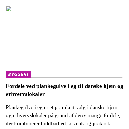
BYGGERI
Fordele ved plankegulve i eg til danske hjem og
erhvervslokaler
Plankegulve i eg er et populært valg i danske hjem
og erhvervslokaler på grund af deres mange fordele,
der kombinerer holdbarhed, æstetik og praktisk