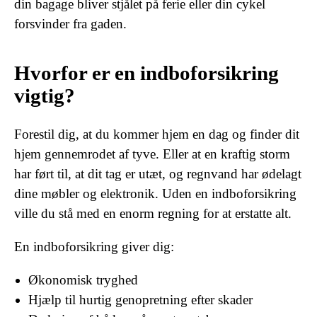
din bagage bliver stjålet på ferie eller din cykel
forsvinder fra gaden.
Hvorfor er en indboforsikring
vigtig?
Forestil dig, at du kommer hjem en dag og finder dit
hjem gennemrodet af tyve. Eller at en kraftig storm
har ført til, at dit tag er utæt, og regnvand har ødelagt
dine møbler og elektronik. Uden en indboforsikring
ville du stå med en enorm regning for at erstatte alt.
En indboforsikring giver dig:
Økonomisk tryghed
Hjælp til hurtig genopretning efter skader