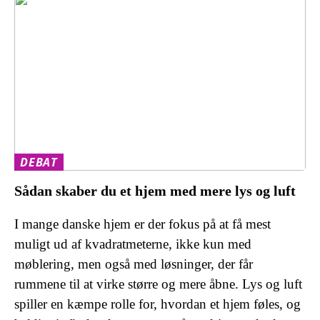
DEBAT
Sådan skaber du et hjem med mere lys og luft
I mange danske hjem er der fokus på at få mest
muligt ud af kvadratmeterne, ikke kun med
møblering, men også med løsninger, der får
rummene til at virke større og mere åbne. Lys og luft
spiller en kæmpe rolle for, hvordan et hjem føles, og