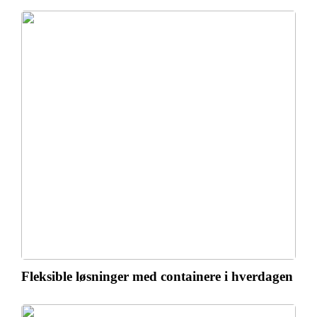
Fleksible løsninger med containere i hverdagen