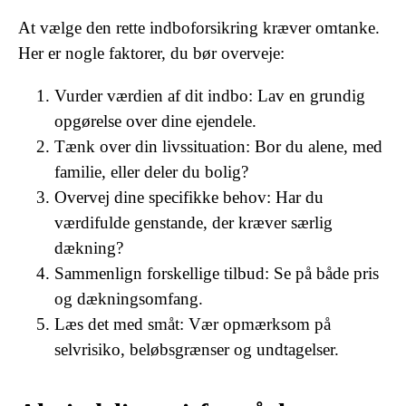
At vælge den rette indboforsikring kræver omtanke.
Her er nogle faktorer, du bør overveje:
Vurder værdien af dit indbo: Lav en grundig
opgørelse over dine ejendele.
Tænk over din livssituation: Bor du alene, med
familie, eller deler du bolig?
Overvej dine specifikke behov: Har du
værdifulde genstande, der kræver særlig
dækning?
Sammenlign forskellige tilbud: Se på både pris
og dækningsomfang.
Læs det med småt: Vær opmærksom på
selvrisiko, beløbsgrænser og undtagelser.