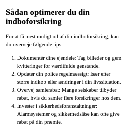
Sådan optimerer du din
indboforsikring
For at få mest muligt ud af din indboforsikring, kan
du overveje følgende tips:
Dokumentér dine ejendele: Tag billeder og gem
kvitteringer for værdifulde genstande.
Opdater din police regelmæssigt: Især efter
større indkøb eller ændringer i din livssituation.
Overvej samlerabat: Mange selskaber tilbyder
rabat, hvis du samler flere forsikringer hos dem.
Invester i sikkerhedsforanstaltninger:
Alarmsystemer og sikkerhedslåse kan ofte give
rabat på din præmie.