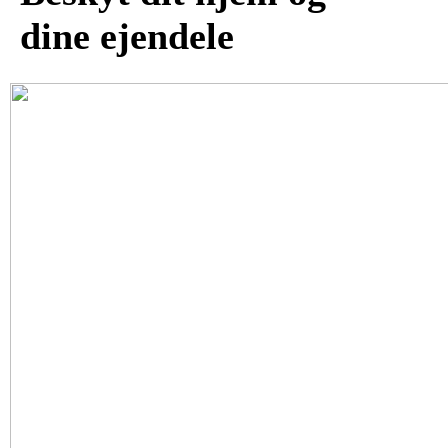
dine ejendele