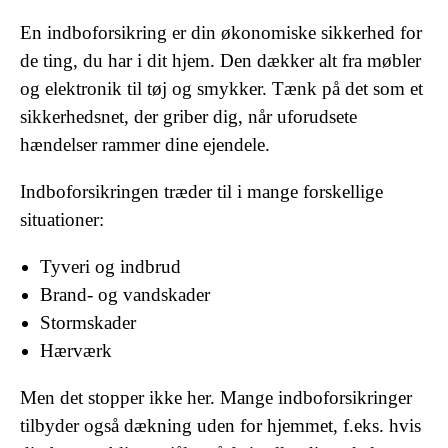
En indboforsikring er din økonomiske sikkerhed for
de ting, du har i dit hjem. Den dækker alt fra møbler
og elektronik til tøj og smykker. Tænk på det som et
sikkerhedsnet, der griber dig, når uforudsete
hændelser rammer dine ejendele.
Indboforsikringen træder til i mange forskellige
situationer:
Tyveri og indbrud
Brand- og vandskader
Stormskader
Hærværk
Men det stopper ikke her. Mange indboforsikringer
tilbyder også dækning uden for hjemmet, f.eks. hvis