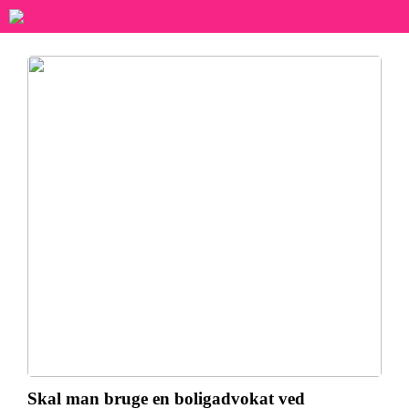
Skal man bruge en boligadvokat ved