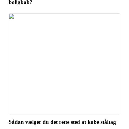
boligkøb?
Sådan vælger du det rette sted at købe ståltag