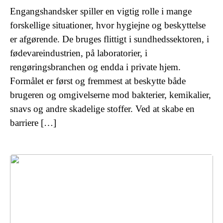
Engangshandsker spiller en vigtig rolle i mange
forskellige situationer, hvor hygiejne og beskyttelse
er afgørende. De bruges flittigt i sundhedssektoren, i
fødevareindustrien, på laboratorier, i
rengøringsbranchen og endda i private hjem.
Formålet er først og fremmest at beskytte både
brugeren og omgivelserne mod bakterier, kemikalier,
snavs og andre skadelige stoffer. Ved at skabe en
barriere […]