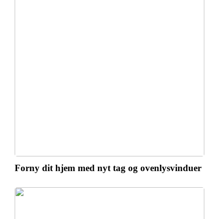
Forny dit hjem med nyt tag og ovenlysvinduer