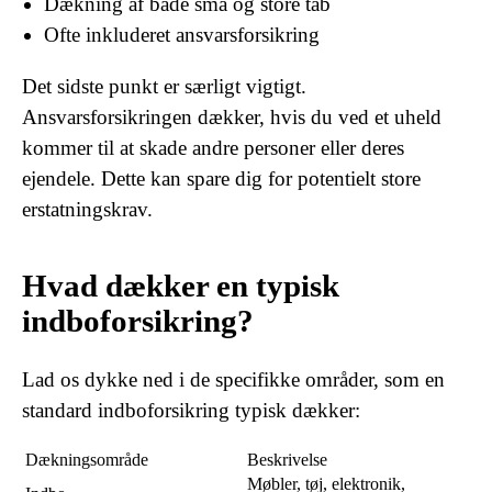
Dækning af både små og store tab
Ofte inkluderet ansvarsforsikring
Det sidste punkt er særligt vigtigt.
Ansvarsforsikringen dækker, hvis du ved et uheld
kommer til at skade andre personer eller deres
ejendele. Dette kan spare dig for potentielt store
erstatningskrav.
Hvad dækker en typisk
indboforsikring?
Lad os dykke ned i de specifikke områder, som en
standard indboforsikring typisk dækker:
Dækningsområde
Beskrivelse
Møbler, tøj, elektronik,