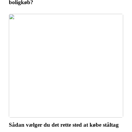
boligkøb?
Sådan vælger du det rette sted at købe ståltag