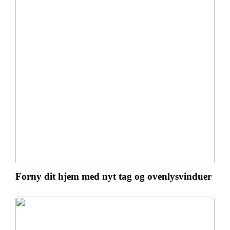
Forny dit hjem med nyt tag og ovenlysvinduer