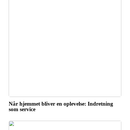
Når hjemmet bliver en oplevelse: Indretning
som service