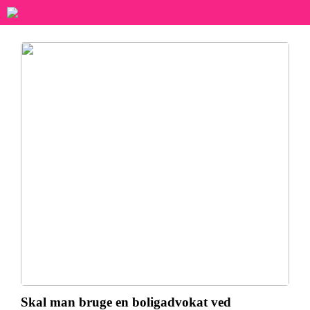
Skal man bruge en boligadvokat ved