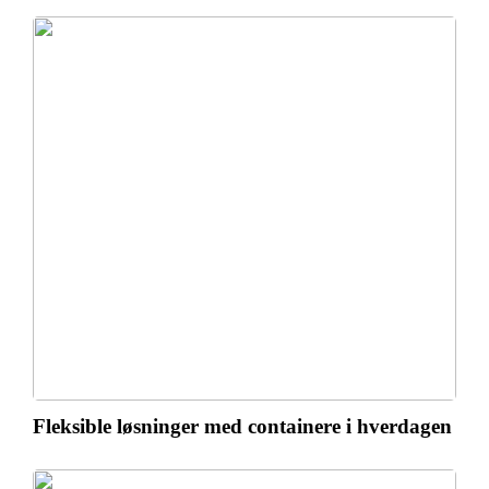
Fleksible løsninger med containere i hverdagen