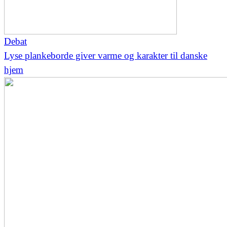
Debat
Lyse plankeborde giver varme og karakter til danske
hjem