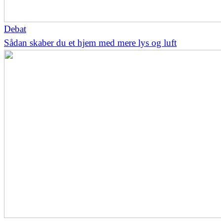
Debat
Sådan skaber du et hjem med mere lys og luft