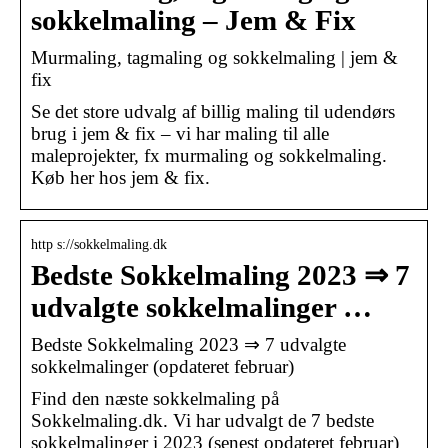
sokkelmaling – Jem & Fix
Murmaling, tagmaling og sokkelmaling | jem &
fix
Se det store udvalg af billig maling til udendørs
brug i jem & fix – vi har maling til alle
maleprojekter, fx murmaling og sokkelmaling.
Køb her hos jem & fix.
http s://sokkelmaling.dk
Bedste Sokkelmaling 2023 ⇒ 7
udvalgte sokkelmalinger …
Bedste Sokkelmaling 2023 ⇒ 7 udvalgte
sokkelmalinger (opdateret februar)
Find den næste sokkelmaling på
Sokkelmaling.dk. Vi har udvalgt de 7 bedste
sokkelmalinger i 2023 (senest opdateret februar)