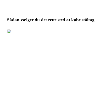
Sådan vælger du det rette sted at købe ståltag