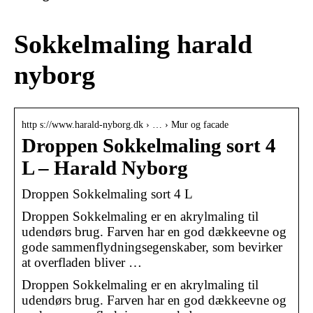
Sokkelmaling harald
nyborg
http s://www.harald-nyborg.dk › … › Mur og facade
Droppen Sokkelmaling sort 4
L – Harald Nyborg
Droppen Sokkelmaling sort 4 L
Droppen Sokkelmaling er en akrylmaling til
udendørs brug. Farven har en god dækkeevne og
gode sammenflydningsegenskaber, som bevirker
at overfladen bliver …
Droppen Sokkelmaling er en akrylmaling til
udendørs brug. Farven har en god dækkeevne og