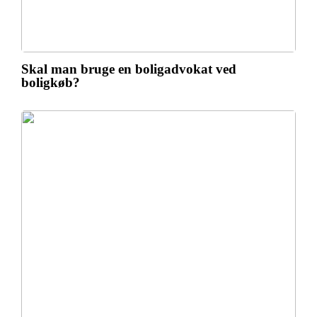
Skal man bruge en boligadvokat ved
boligkøb?