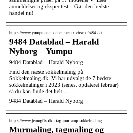
anmeldelser og eksperttest – Gør den bedste
handel nu!
http s://www.yumpu.com › document › view › 9484-dat…
9484 Datablad – Harald
Nyborg – Yumpu
9484 Datablad – Harald Nyborg
Find den næste sokkelmaling på
Sokkelmaling.dk. Vi har udvalgt de 7 bedste
sokkelmalinger i 2023 (senest opdateret februar)
så du kan finde det helt …
9484 Datablad – Harald Nyborg
http s://www.jemogfix.dk › tag-mur-amp-sokkelmaling
Murmaling, tagmaling og