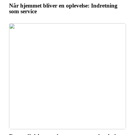
Når hjemmet bliver en oplevelse: Indretning
som service