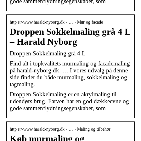
gode sammenflydningsegenskaber, som
http s://www.harald-nyborg.dk › … › Mur og facade
Droppen Sokkelmaling grå 4 L
– Harald Nyborg
Droppen Sokkelmaling grå 4 L
Find alt i topkvalitets murmaling og facademaling
på harald-nyborg.dk. … I vores udvalg på denne
side finder du både murmaling, sokkelmaling og
tagmaling.
Droppen Sokkelmaling er en akrylmaling til
udendørs brug. Farven har en god dækkeevne og
gode sammenflydningsegenskaber, som
http s://www.harald-nyborg.dk › … › Maling og tilbehør
Køb murmaling og