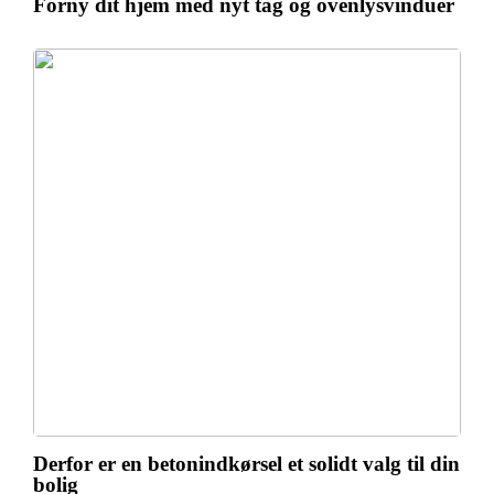
Forny dit hjem med nyt tag og ovenlysvinduer
Derfor er en betonindkørsel et solidt valg til din
bolig