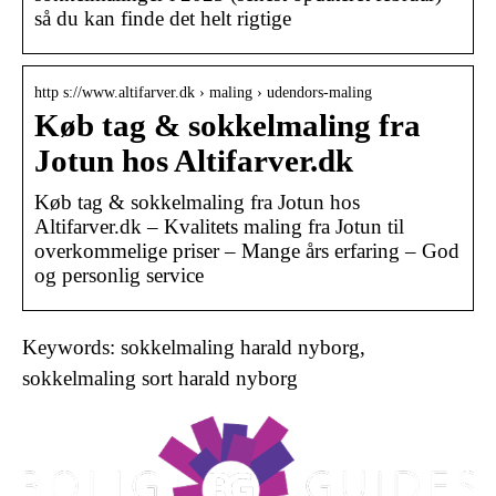
så du kan finde det helt rigtige
http s://www.altifarver.dk › maling › udendors-maling
Køb tag & sokkelmaling fra
Jotun hos Altifarver.dk
Køb tag & sokkelmaling fra Jotun hos
Altifarver.dk – Kvalitets maling fra Jotun til
overkommelige priser – Mange års erfaring – God
og personlig service
Keywords: sokkelmaling harald nyborg,
sokkelmaling sort harald nyborg