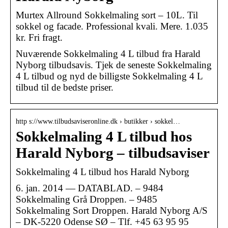
Murtex Allround Sokkelmaling sort – 10L. Til
sokkel og facade. Professional kvali. Mere. 1.035
kr. Fri fragt.
Nuværende Sokkelmaling 4 L tilbud fra Harald
Nyborg tilbudsavis. Tjek de seneste Sokkelmaling
4 L tilbud og nyd de billigste Sokkelmaling 4 L
tilbud til de bedste priser.
http s://www.tilbudsaviseronline.dk › butikker › sokkel…
Sokkelmaling 4 L tilbud hos
Harald Nyborg – tilbudsaviser
Sokkelmaling 4 L tilbud hos Harald Nyborg
6. jan. 2014 — DATABLAD. – 9484
Sokkelmaling Grå Droppen. – 9485
Sokkelmaling Sort Droppen. Harald Nyborg A/S
– DK-5220 Odense SØ – Tlf. +45 63 95 95