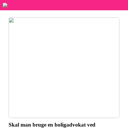
Skal man bruge en boligadvokat ved