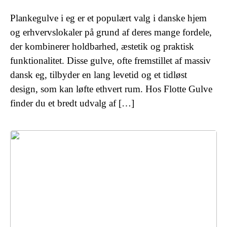
Plankegulve i eg er et populært valg i danske hjem
og erhvervslokaler på grund af deres mange fordele,
der kombinerer holdbarhed, æstetik og praktisk
funktionalitet. Disse gulve, ofte fremstillet af massiv
dansk eg, tilbyder en lang levetid og et tidløst
design, som kan løfte ethvert rum. Hos Flotte Gulve
finder du et bredt udvalg af […]