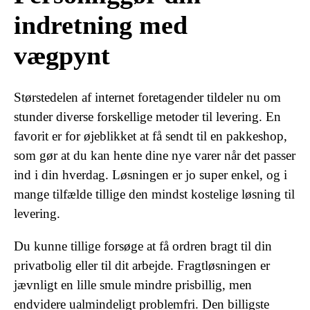
indretning med
vægpynt
Størstedelen af internet foretagender tildeler nu om
stunder diverse forskellige metoder til levering. En
favorit er for øjeblikket at få sendt til en pakkeshop,
som gør at du kan hente dine nye varer når det passer
ind i din hverdag. Løsningen er jo super enkel, og i
mange tilfælde tillige den mindst kostelige løsning til
levering.
Du kunne tillige forsøge at få ordren bragt til din
privatbolig eller til dit arbejde. Fragtløsningen er
jævnligt en lille smule mindre prisbillig, men
endvidere ualmindeligt problemfri. Den billigste