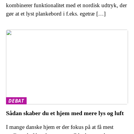
kombinerer funktionalitet med et nordisk udtryk, der
gør at et lyst plankebord i f.eks. egetræ […]
DEBAT
Sådan skaber du et hjem med mere lys og luft
I mange danske hjem er der fokus på at få mest