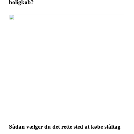
boligkøb?
Sådan vælger du det rette sted at købe ståltag