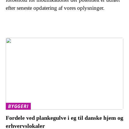
efter seneste opdatering af vores oplysninger.
BYGGERI
Fordele ved plankegulve i eg til danske hjem og
erhvervslokaler