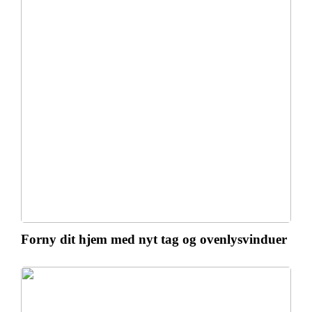
Forny dit hjem med nyt tag og ovenlysvinduer