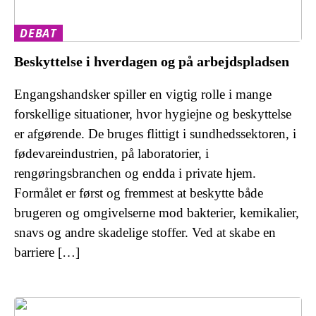
DEBAT
Beskyttelse i hverdagen og på arbejdspladsen
Engangshandsker spiller en vigtig rolle i mange
forskellige situationer, hvor hygiejne og beskyttelse
er afgørende. De bruges flittigt i sundhedssektoren, i
fødevareindustrien, på laboratorier, i
rengøringsbranchen og endda i private hjem.
Formålet er først og fremmest at beskytte både
brugeren og omgivelserne mod bakterier, kemikalier,
snavs og andre skadelige stoffer. Ved at skabe en
barriere […]