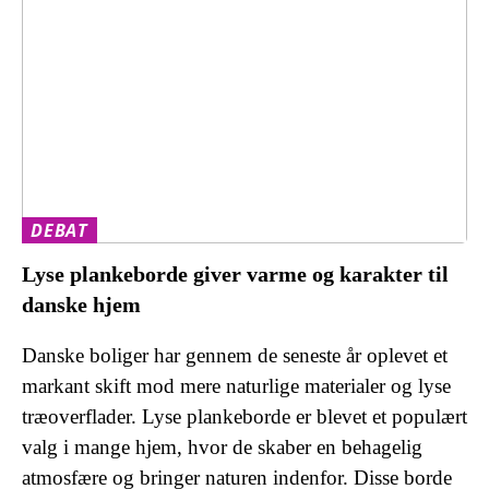
DEBAT
Lyse plankeborde giver varme og karakter til
danske hjem
Danske boliger har gennem de seneste år oplevet et
markant skift mod mere naturlige materialer og lyse
træoverflader. Lyse plankeborde er blevet et populært
valg i mange hjem, hvor de skaber en behagelig
atmosfære og bringer naturen indenfor. Disse borde