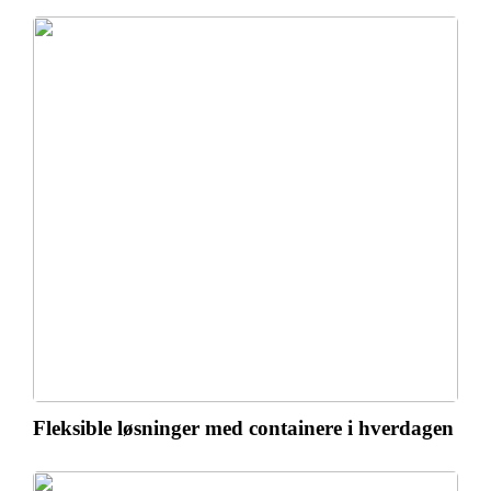
Fleksible løsninger med containere i hverdagen