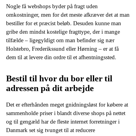
Nogle få webshops byder på fragt uden
omkostninger, men for det meste afkræver det at man
bestiller for et præcist beløb. Desuden kunne man
gribe den mindst kostelige fragttype, der i mange
tilfælde – ligegyldigt om man befinder sig nær
Holstebro, Frederikssund eller Hørning – er at få
dem til at levere din ordre til et afhentningssted.
Bestil til hvor du bor eller til
adressen på dit arbejde
Det er efterhånden meget gnidningsløst for købere at
sammenholde priser i blandt diverse shops på nettet
og til gengæld har de fleste internet forretninger i
Danmark set sig tvunget til at reducere