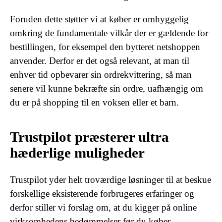
Foruden dette støtter vi at køber er omhyggelig
omkring de fundamentale vilkår der er gældende for
bestillingen, for eksempel den bytteret netshoppen
anvender. Derfor er det også relevant, at man til
enhver tid opbevarer sin ordrekvittering, så man
senere vil kunne bekræfte sin ordre, uafhængig om
du er på shopping til en voksen eller et barn.
Trustpilot præsterer ultra
hæderlige muligheder
Trustpilot yder helt troværdige løsninger til at beskue
forskellige eksisterende forbrugeres erfaringer og
derfor stiller vi forslag om, at du kigger på online
virksomhedens bedømmelser før du køber.