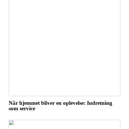
Når hjemmet bliver en oplevelse: Indretning
som service