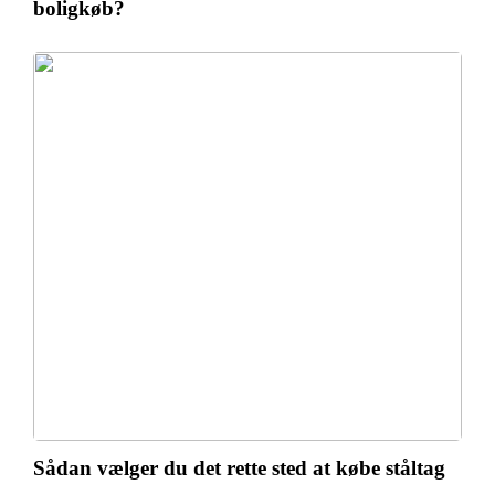
boligkøb?
Sådan vælger du det rette sted at købe ståltag