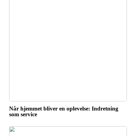
Når hjemmet bliver en oplevelse: Indretning
som service