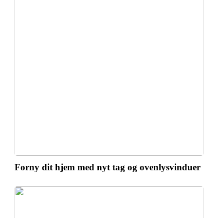
Forny dit hjem med nyt tag og ovenlysvinduer