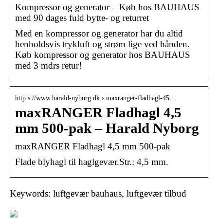
Kompressor og generator – Køb hos BAUHAUS
med 90 dages fuld bytte- og returret
Med en kompressor og generator har du altid
henholdsvis trykluft og strøm lige ved hånden.
Køb kompressor og generator hos BAUHAUS
med 3 mdrs retur!
http s://www.harald-nyborg.dk › maxranger-fladhagl-45…
maxRANGER Fladhagl 4,5
mm 500-pak – Harald Nyborg
maxRANGER Fladhagl 4,5 mm 500-pak
Flade blyhagl til haglgevær.Str.: 4,5 mm.
Keywords: luftgevær bauhaus, luftgevær tilbud