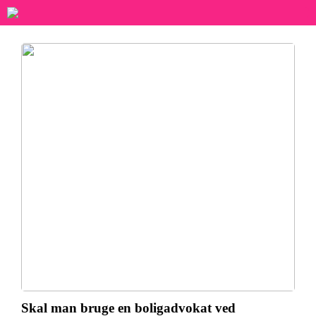
Skal man bruge en boligadvokat ved