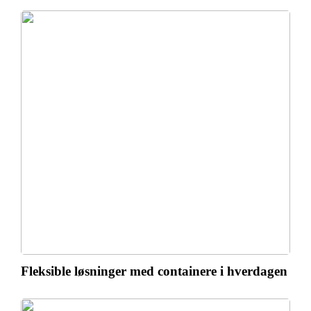
Fleksible løsninger med containere i hverdagen