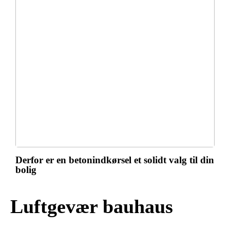
Derfor er en betonindkørsel et solidt valg til din
bolig
Luftgevær bauhaus