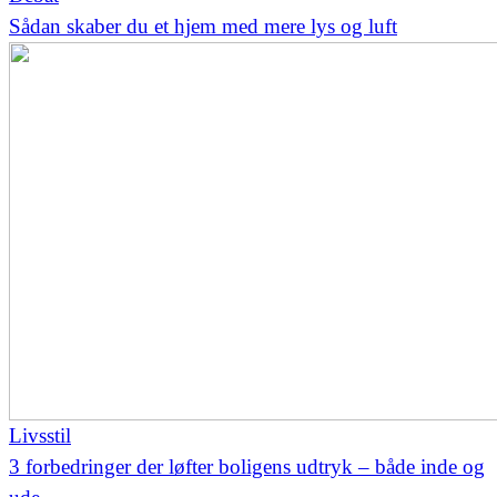
Sådan skaber du et hjem med mere lys og luft
Livsstil
3 forbedringer der løfter boligens udtryk – både inde og