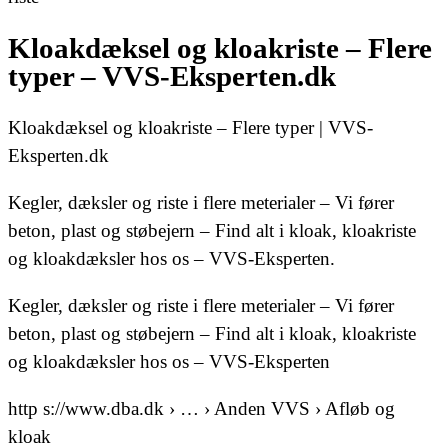
Kloakdæksel og kloakriste – Flere
typer – VVS-Eksperten.dk
Kloakdæksel og kloakriste – Flere typer | VVS-
Eksperten.dk
Kegler, dæksler og riste i flere meterialer – Vi fører
beton, plast og støbejern – Find alt i kloak, kloakriste
og kloakdæksler hos os – VVS-Eksperten.
Kegler, dæksler og riste i flere meterialer – Vi fører
beton, plast og støbejern – Find alt i kloak, kloakriste
og kloakdæksler hos os – VVS-Eksperten
http s://www.dba.dk › … › Anden VVS › Afløb og
kloak