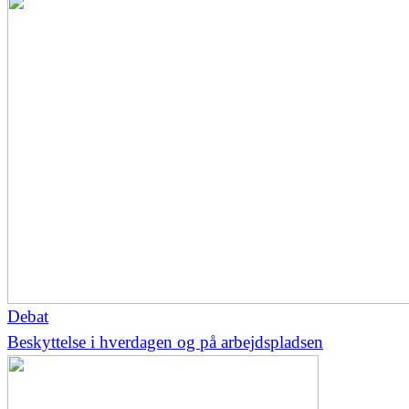
Debat
Beskyttelse i hverdagen og på arbejdspladsen