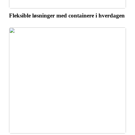
Fleksible løsninger med containere i hverdagen