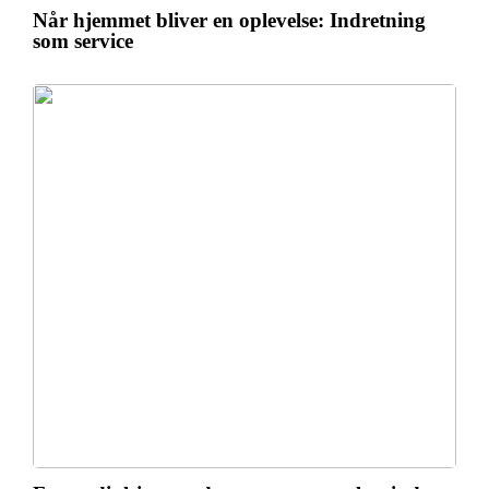
Når hjemmet bliver en oplevelse: Indretning
som service