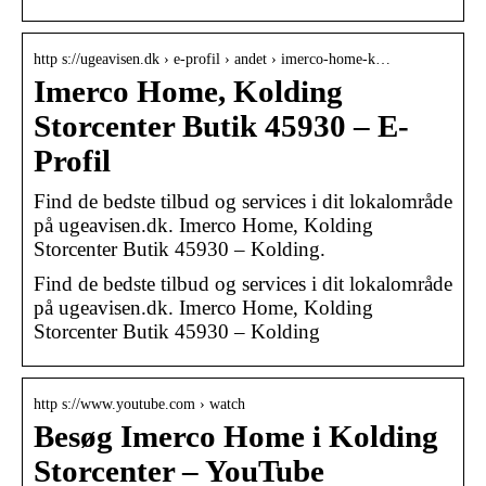
http s://ugeavisen.dk › e-profil › andet › imerco-home-k…
Imerco Home, Kolding
Storcenter Butik 45930 – E-
Profil
Find de bedste tilbud og services i dit lokalområde
på ugeavisen.dk. Imerco Home, Kolding
Storcenter Butik 45930 – Kolding.
Find de bedste tilbud og services i dit lokalområde
på ugeavisen.dk. Imerco Home, Kolding
Storcenter Butik 45930 – Kolding
http s://www.youtube.com › watch
Besøg Imerco Home i Kolding
Storcenter – YouTube