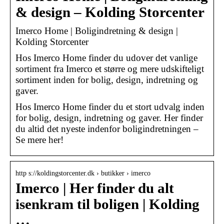
& design – Kolding Storcenter
Imerco Home | Boligindretning & design |
Kolding Storcenter
Hos Imerco Home finder du udover det vanlige
sortiment fra Imerco et større og mere udskifteligt
sortiment inden for bolig, design, indretning og
gaver.
Hos Imerco Home finder du et stort udvalg inden
for bolig, design, indretning og gaver. Her finder
du altid det nyeste indenfor boligindretningen –
Se mere her!
http s://koldingstorcenter.dk › butikker › imerco
Imerco | Her finder du alt
isenkram til boligen | Kolding
…