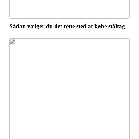
Sådan vælger du det rette sted at købe ståltag