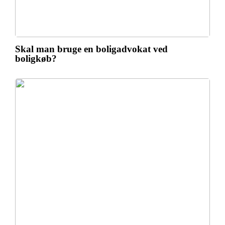
Skal man bruge en boligadvokat ved
boligkøb?