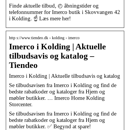
Finde aktuelle tilbud, ◴ åbningstider og
telefonnummer for Imerco butik i Skovvangen 42
i Kolding. ☝ Læs mere her!
http s://www.tiendeo.dk › kolding › imerco
Imerco i Kolding | Aktuelle
tilbudsavis og katalog –
Tiendeo
Imerco i Kolding | Aktuelle tilbudsavis og katalog
Se tilbudsavisen fra Imerco i Kolding og find de
bedste rabatkoder og kataloger fra Hjem og
møbler butikker. … Imerco Home Kolding
Storcenter.
Se tilbudsavisen fra Imerco i Kolding og find de
bedste rabatkoder og kataloger fra Hjem og
møbler butikker. ✅ Begynd at spare!