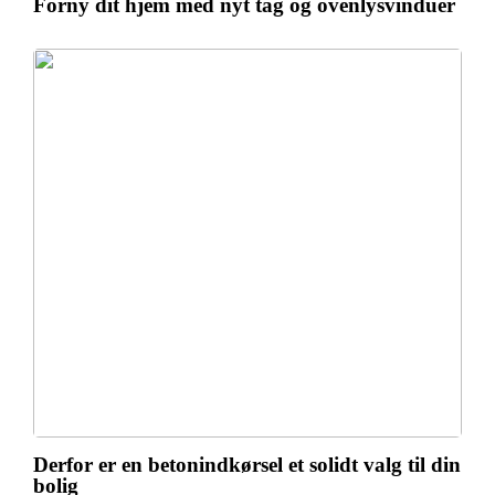
Forny dit hjem med nyt tag og ovenlysvinduer
Derfor er en betonindkørsel et solidt valg til din
bolig