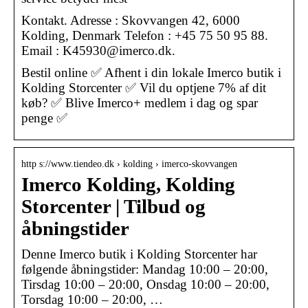
Kontakt. Adresse : Skovvangen 42, 6000
Kolding, Denmark Telefon : +45 75 50 95 88.
Email : K45930@imerco.dk.
Bestil online ✅ Afhent i din lokale Imerco butik i
Kolding Storcenter ✅ Vil du optjene 7% af dit
køb? ✅ Blive Imerco+ medlem i dag og spar
penge ✅
http s://www.tiendeo.dk › kolding › imerco-skovvangen
Imerco Kolding, Kolding
Storcenter | Tilbud og
åbningstider
Denne Imerco butik i Kolding Storcenter har
følgende åbningstider: Mandag 10:00 – 20:00,
Tirsdag 10:00 – 20:00, Onsdag 10:00 – 20:00,
Torsdag 10:00 – 20:00, …