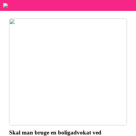
Skal man bruge en boligadvokat ved