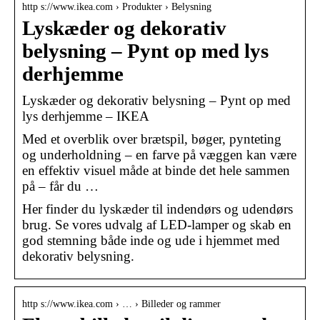
http s://www.ikea.com › Produkter › Belysning
Lyskæder og dekorativ
belysning – Pynt op med lys
derhjemme
Lyskæder og dekorativ belysning – Pynt op med
lys derhjemme – IKEA
Med et overblik over brætspil, bøger, pynteting
og underholdning – en farve på væggen kan være
en effektiv visuel måde at binde det hele sammen
på – får du …
Her finder du lyskæder til indendørs og udendørs
brug. Se vores udvalg af LED-lamper og skab en
god stemning både inde og ude i hjemmet med
dekorativ belysning.
http s://www.ikea.com › … › Billeder og rammer