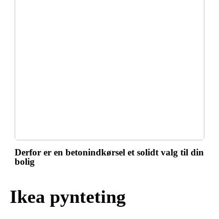
Derfor er en betonindkørsel et solidt valg til din
bolig
Ikea pynteting