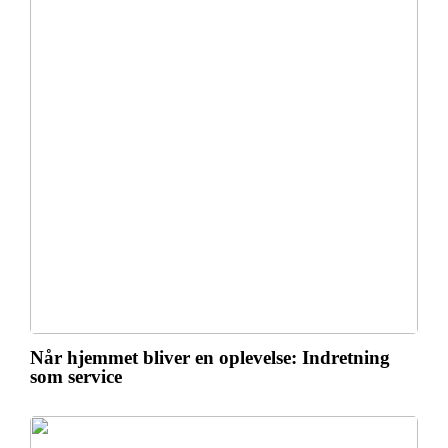
Når hjemmet bliver en oplevelse: Indretning
som service