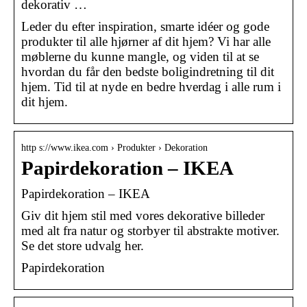
dekorativ …
Leder du efter inspiration, smarte idéer og gode
produkter til alle hjørner af dit hjem? Vi har alle
møblerne du kunne mangle, og viden til at se
hvordan du får den bedste boligindretning til dit
hjem. Tid til at nyde en bedre hverdag i alle rum i
dit hjem.
http s://www.ikea.com › Produkter › Dekoration
Papirdekoration – IKEA
Papirdekoration – IKEA
Giv dit hjem stil med vores dekorative billeder
med alt fra natur og storbyer til abstrakte motiver.
Se det store udvalg her.
Papirdekoration