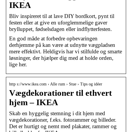
IKEA
Bliv inspireret til at lave DIY bordkort, pynt til
festen eller at give en uforglemmelige gaver
brylluppet, fødselsdagen eller indflytterfesten.
En god måde at forbedre opbevaringen
derhjemme på kan være at udnytte vægpladsen
mere effektivt. Heldigvis har vi stilfulde og smarte
løsninger, der hjælper dig med at holde orden,
lige her.
http s://www.ikea.com › Alle rum › Stue › Tips og idéer
Vægdekorationer til ethvert
hjem – IKEA
Skab en hyggelig stemning i dit hjem med
vægdekorationer, f.eks. fotorammer og billeder.
Det er hurtigt og nemt med plakater, rammer og