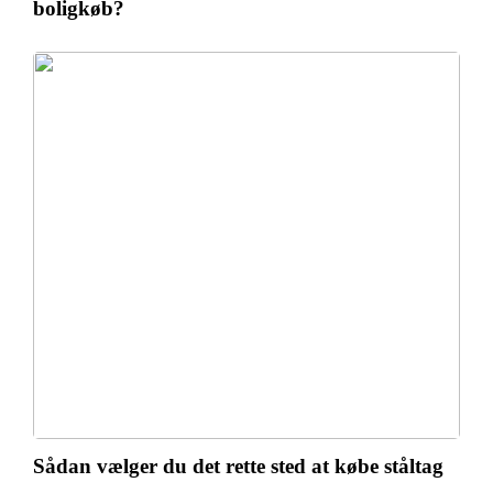
boligkøb?
Sådan vælger du det rette sted at købe ståltag