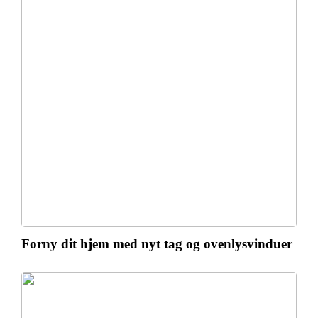
Forny dit hjem med nyt tag og ovenlysvinduer