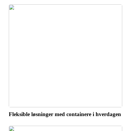
Fleksible løsninger med containere i hverdagen