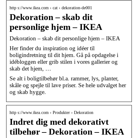
http s://www.ikea.com › cat › dekoration-de001
Dekoration – skab dit
personlige hjem – IKEA
Dekoration – skab dit personlige hjem – IKEA
Her finder du inspiration og idéer til
boligindretning til dit hjem. Gå på opdagelse i
idébloggen eller grib stilen i vores gallerier og
skab det hjem, …
Se alt i boligtilbehør bl.a. rammer, lys, planter,
skåle og spejle til lave priser. Se hele udvalget her
og skab hygge.
http s://www.ikea.com › Produkter › Dekoration
Indret dig med dekorativt
tilbehør – Dekoration – IKEA