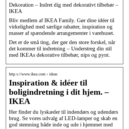
Dekoration – Indret dig med dekorativt tilbehør –
IKEA
Bliv medlem af IKEA Family. Gør dine idéer til
virkelighed med særlige rabatter, inspiration og
masser af spændende arrangementer i varehuset.
Det er de små ting, der gør den store forskel, når
det kommer til indretning – Understreg din stil
med IKEAs dekorative tilbehør, nips og pynt.
http s://www.ikea.com › ideas
Inspiration & idéer til
boligindretning i dit hjem. –
IKEA
Her finder du lyskæder til indendørs og udendørs
brug. Se vores udvalg af LED-lamper og skab en
god stemning både inde og ude i hjemmet med