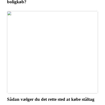
boligkøb?
Sådan vælger du det rette sted at købe ståltag