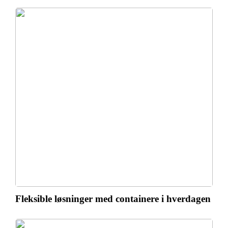
Fleksible løsninger med containere i hverdagen