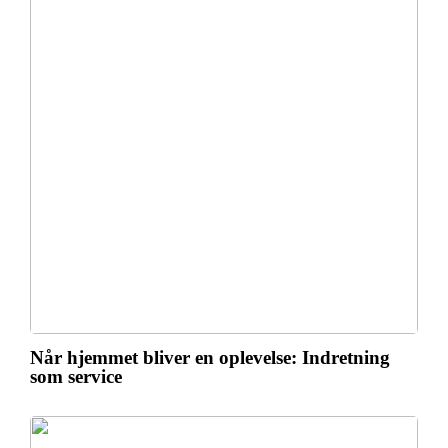
Når hjemmet bliver en oplevelse: Indretning
som service