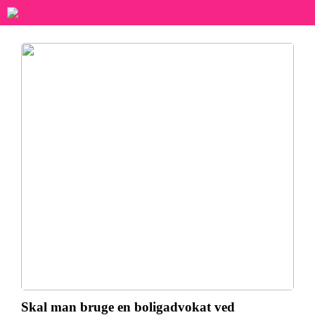
Skal man bruge en boligadvokat ved