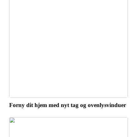
Forny dit hjem med nyt tag og ovenlysvinduer