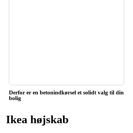
Derfor er en betonindkørsel et solidt valg til din
bolig
Ikea højskab