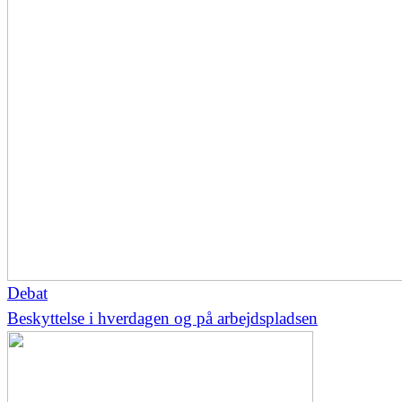
Debat
Beskyttelse i hverdagen og på arbejdspladsen