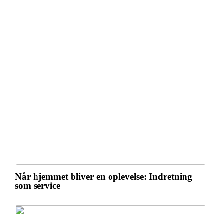
Når hjemmet bliver en oplevelse: Indretning
som service