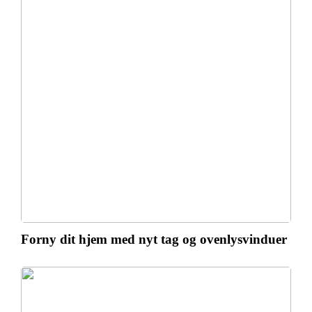
Forny dit hjem med nyt tag og ovenlysvinduer