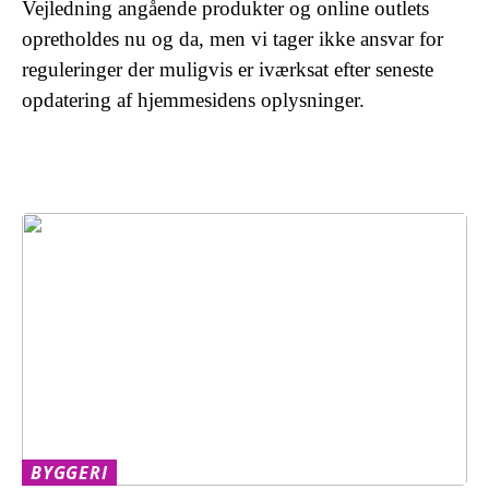
Vejledning angående produkter og online outlets
opretholdes nu og da, men vi tager ikke ansvar for
reguleringer der muligvis er iværksat efter seneste
opdatering af hjemmesidens oplysninger.
BYGGERI