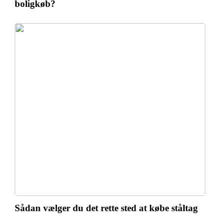
boligkøb?
Sådan vælger du det rette sted at købe ståltag