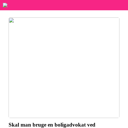
Skal man bruge en boligadvokat ved