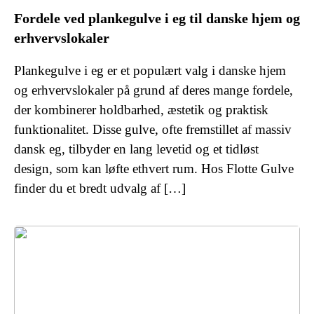
Fordele ved plankegulve i eg til danske hjem og
erhvervslokaler
Plankegulve i eg er et populært valg i danske hjem
og erhvervslokaler på grund af deres mange fordele,
der kombinerer holdbarhed, æstetik og praktisk
funktionalitet. Disse gulve, ofte fremstillet af massiv
dansk eg, tilbyder en lang levetid og et tidløst
design, som kan løfte ethvert rum. Hos Flotte Gulve
finder du et bredt udvalg af […]