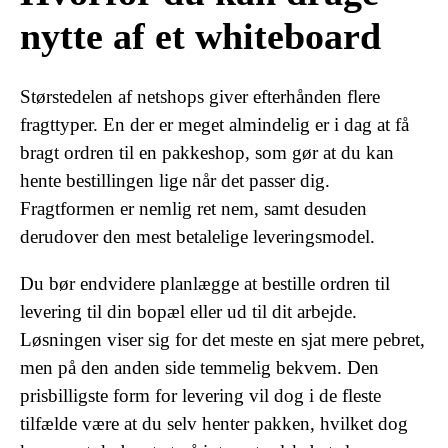
nytte af et whiteboard
Størstedelen af netshops giver efterhånden flere
fragttyper. En der er meget almindelig er i dag at få
bragt ordren til en pakkeshop, som gør at du kan
hente bestillingen lige når det passer dig.
Fragtformen er nemlig ret nem, samt desuden
derudover den mest betalelige leveringsmodel.
Du bør endvidere planlægge at bestille ordren til
levering til din bopæl eller ud til dit arbejde.
Løsningen viser sig for det meste en sjat mere pebret,
men på den anden side temmelig bekvem. Den
prisbilligste form for levering vil dog i de fleste
tilfælde være at du selv henter pakken, hvilket dog