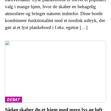
valg i mange hjem, hvor de skaber en behagelig
atmosfære og bringer naturen indenfor. Disse borde
kombinerer funktionalitet med et nordisk udtryk, der
gør at et lyst plankebord i f.eks. egetræ […]
DEBAT
Sådan skaber du et hjem med mere lys og luft