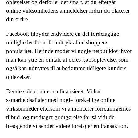
oplevelser og derfor er det smart, at du eftergår
online virksomhedens anmeldelser inden du placerer
din ordre.
Facebook tilbyder endvidere en del fordelagtige
muligheder for at få indtryk af netshoppens
popularitet. Herinde møder vi nogle netbutikker hvor
man kan ytre en omtale af deres købsoplevelse, som
også kan udnyttes til at bedømme tidligere kunders
oplevelser.
Denne side er annoncefinansieret. Vi har
samarbejdsaftaler med nogle forskellige online
virksomheder eftersom vi annoncerer forretningernes
tilbud, og modtager godtgørelse for så vidt de
besøgende vi sender videre foretager en transaktion.