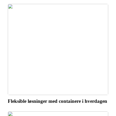
Fleksible løsninger med containere i hverdagen