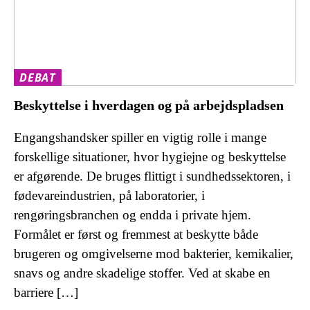
DEBAT
Beskyttelse i hverdagen og på arbejdspladsen
Engangshandsker spiller en vigtig rolle i mange
forskellige situationer, hvor hygiejne og beskyttelse
er afgørende. De bruges flittigt i sundhedssektoren, i
fødevareindustrien, på laboratorier, i
rengøringsbranchen og endda i private hjem.
Formålet er først og fremmest at beskytte både
brugeren og omgivelserne mod bakterier, kemikalier,
snavs og andre skadelige stoffer. Ved at skabe en
barriere […]