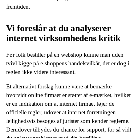
fremtiden.
Vi foreslår at du analyserer
internet virksomhedens kritik
Før folk bestiller på en webshop kunne man uden
tvivl kigge på e-shoppens handelsvilkår, det er dog i
reglen ikke videre interessant.
Et alternativt forslag kunne være at bemærke
hvorvidt online firmaet er støttet af e-mærket, hvilket
er en indikation om at internet firmaet føjer de
officielle regler, udover at internet forretningen
lejlighedsvis besøges af jurister som kender reglerne.
Derudover tilbydes du chance for support, for så vidt