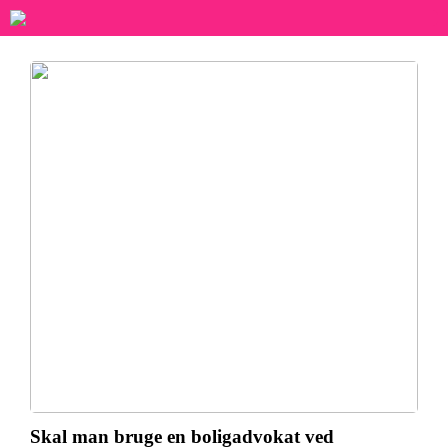
Skal man bruge en boligadvokat ved