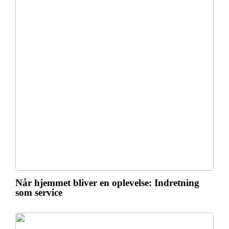
Når hjemmet bliver en oplevelse: Indretning
som service