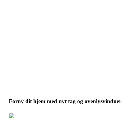
Forny dit hjem med nyt tag og ovenlysvinduer