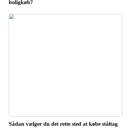
boligkøb?
Sådan vælger du det rette sted at købe ståltag