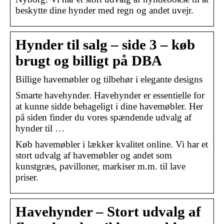
beskytte dine hynder med regn og andet uvejr.
Hynder til salg – side 3 – køb
brugt og billigt på DBA
Billige havemøbler og tilbehør i elegante designs
Smarte havehynder. Havehynder er essentielle for
at kunne sidde behageligt i dine havemøbler. Her
på siden finder du vores spændende udvalg af
hynder til …
Køb havemøbler i lækker kvalitet online. Vi har et
stort udvalg af havemøbler og andet som
kunstgræs, pavilloner, markiser m.m. til lave
priser.
Havehynder – Stort udvalg af