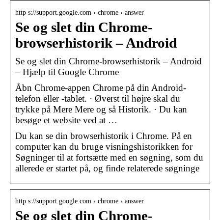
http s://support.google.com › chrome › answer
Se og slet din Chrome-
browserhistorik – Android
Se og slet din Chrome-browserhistorik – Android
– Hjælp til Google Chrome
Åbn Chrome-appen Chrome på din Android-
telefon eller -tablet. · Øverst til højre skal du
trykke på Mere Mere og så Historik. · Du kan
besøge et website ved at …
Du kan se din browserhistorik i Chrome. På en
computer kan du bruge visningshistorikken for
Søgninger til at fortsætte med en søgning, som du
allerede er startet på, og finde relaterede søgninge
http s://support.google.com › chrome › answer
Se og slet din Chrome-