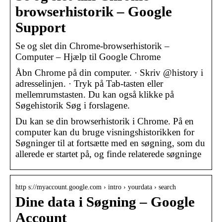
browserhistorik – Google
Support
Se og slet din Chrome-browserhistorik –
Computer – Hjælp til Google Chrome
Åbn Chrome på din computer. · Skriv @history i
adresselinjen. · Tryk på Tab-tasten eller
mellemrumstasten. Du kan også klikke på
Søgehistorik Søg i forslagene.
Du kan se din browserhistorik i Chrome. På en
computer kan du bruge visningshistorikken for
Søgninger til at fortsætte med en søgning, som du
allerede er startet på, og finde relaterede søgninge
http s://myaccount.google.com › intro › yourdata › search
Dine data i Søgning – Google
Account