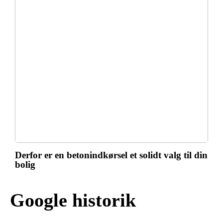
Derfor er en betonindkørsel et solidt valg til din
bolig
Google historik