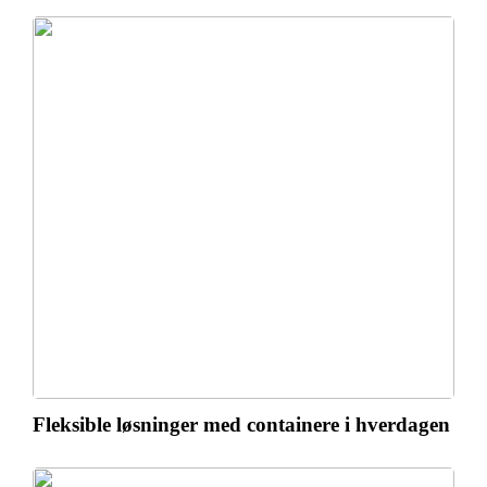
Fleksible løsninger med containere i hverdagen