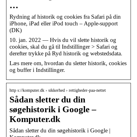
…
Rydning af historik og cookies fra Safari på din
iPhone, iPad eller iPod touch – Apple-support
(DK)
10. jan. 2022 — Hvis du vil slette historik og
cookies, skal du gå til Indstillinger > Safari og
derefter trykke på Ryd historik og webstedsdata.
Læs mere om, hvordan du sletter historik, cookies
og buffer i Indstillinger.
http s://komputer.dk › sikkerhed › rettigheder-paa-nettet
Sådan sletter du din
søgehistorik i Google –
Komputer.dk
Sådan sletter du din søgehistorik i Google |