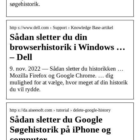
søgehistorik.
http s://www.dell.com › Support › Knowledge Base-artikel
Sådan sletter du din
browserhistorik i Windows …
– Dell
9. nov. 2022 — Sådan sletter du historikken …
Mozilla Firefox og Google Chrome. … dig
mulighed for at vælge, hvor meget af din historik
du vil rydde.
http s://da.aiseesoft.com › tutorial › delete-google-history
Sådan sletter du Google
Søgehistorik på iPhone og
computer