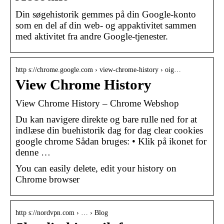
Din søgehistorik gemmes på din Google-konto
som en del af din web- og appaktivitet sammen
med aktivitet fra andre Google-tjenester.
http s://chrome.google.com › view-chrome-history › oig…
View Chrome History
View Chrome History – Chrome Webshop
Du kan navigere direkte og bare rulle ned for at
indlæse din buehistorik dag for dag clear cookies
google chrome Sådan bruges: • Klik på ikonet for
denne …
You can easily delete, edit your history on
Chrome browser
http s://nordvpn.com › … › Blog