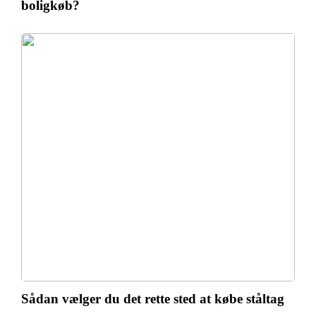
boligkøb?
Sådan vælger du det rette sted at købe ståltag