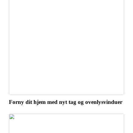
Forny dit hjem med nyt tag og ovenlysvinduer