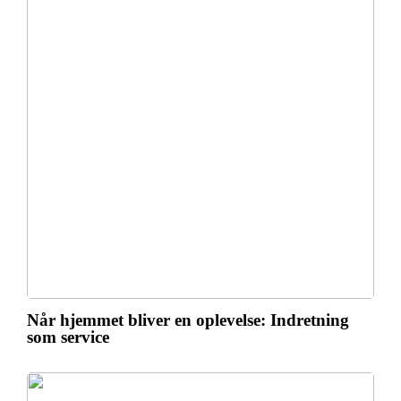
Når hjemmet bliver en oplevelse: Indretning
som service