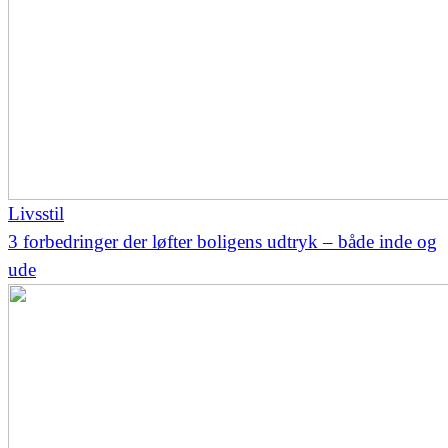
Livsstil
3 forbedringer der løfter boligens udtryk – både inde og
ude