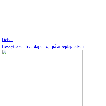
Debat
Beskyttelse i hverdagen og på arbejdspladsen