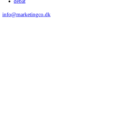
debat
info@marketingco.dk