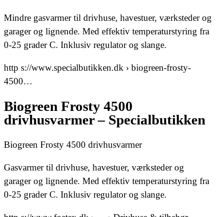
Mindre gasvarmer til drivhuse, havestuer, værksteder og
garager og lignende. Med effektiv temperaturstyring fra
0-25 grader C. Inklusiv regulator og slange.
http s://www.specialbutikken.dk › biogreen-frosty-
4500…
Biogreen Frosty 4500
drivhusvarmer – Specialbutikken
Biogreen Frosty 4500 drivhusvarmer
Gasvarmer til drivhuse, havestuer, værksteder og
garager og lignende. Med effektiv temperaturstyring fra
0-25 grader C. Inklusiv regulator og slange.