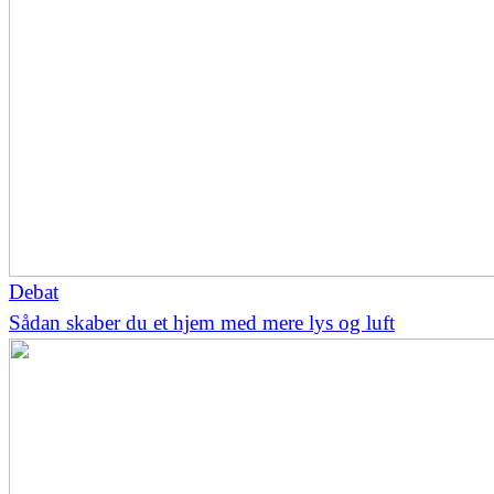
Debat
Sådan skaber du et hjem med mere lys og luft