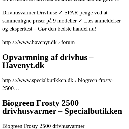
Drivhusvarmer Drivhuse ✓ SPAR penge ved at
sammenligne priser på 9 modeller ✓ Læs anmeldelser
og eksperttest – Gør den bedste handel nu!
http s://www.havenyt.dk › forum
Opvarmning af drivhus –
Havenyt.dk
http s://www.specialbutikken.dk › biogreen-frosty-
2500…
Biogreen Frosty 2500
drivhusvarmer – Specialbutikken
Biogreen Frosty 2500 drivhusvarmer