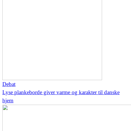
Debat
Lyse plankeborde giver varme og karakter til danske
hjem