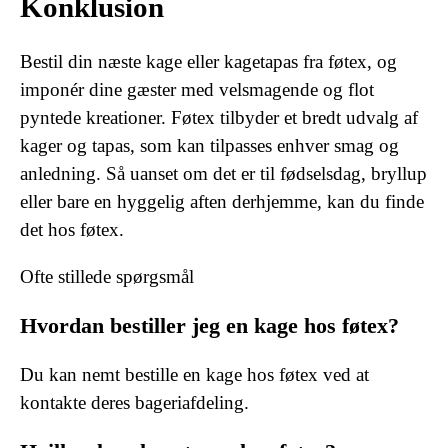
Konklusion
Bestil din næste kage eller kagetapas fra føtex, og
imponér dine gæster med velsmagende og flot
pyntede kreationer. Føtex tilbyder et bredt udvalg af
kager og tapas, som kan tilpasses enhver smag og
anledning. Så uanset om det er til fødselsdag, bryllup
eller bare en hyggelig aften derhjemme, kan du finde
det hos føtex.
Ofte stillede spørgsmål
Hvordan bestiller jeg en kage hos føtex?
Du kan nemt bestille en kage hos føtex ved at
kontakte deres bageriafdeling.