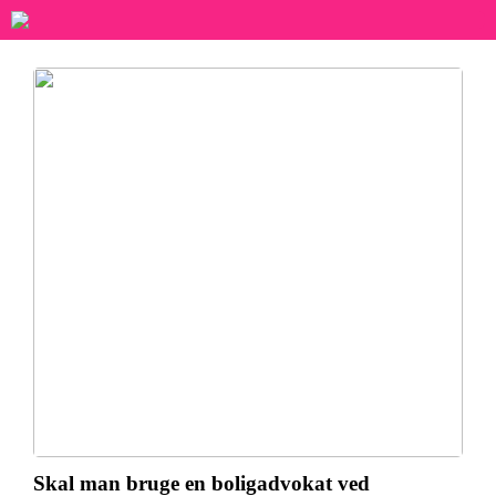
Skal man bruge en boligadvokat ved