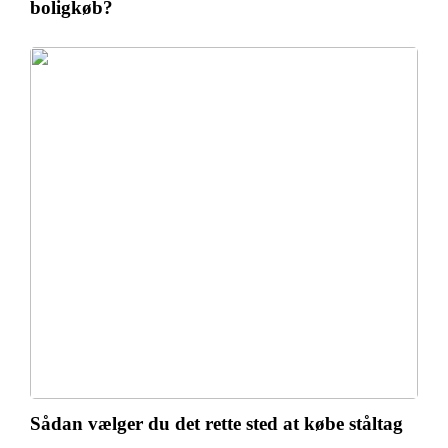
boligkøb?
Sådan vælger du det rette sted at købe ståltag