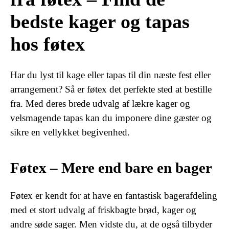
bedste kager og tapas
hos føtex
Har du lyst til kage eller tapas til din næste fest eller
arrangement? Så er føtex det perfekte sted at bestille
fra. Med deres brede udvalg af lækre kager og
velsmagende tapas kan du imponere dine gæster og
sikre en vellykket begivenhed.
Føtex – Mere end bare en bager
Føtex er kendt for at have en fantastisk bagerafdeling
med et stort udvalg af friskbagte brød, kager og
andre søde sager. Men vidste du, at de også tilbyder