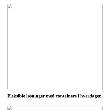
Fleksible løsninger med containere i hverdagen