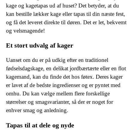
kage og kagetapas ud af huset? Det betyder, at du
kan bestille lækker kage eller tapas til din næste fest,
og få det leveret direkte til døren. Det er let, bekvemt
og velsmagende!
Et stort udvalg af kager
Uanset om du er på udkig efter en traditionel
fødselsdagskage, en delikat jordbærtærte eller en flot
kagemand, kan du finde det hos føtex. Deres kager
er lavet af de bedste ingredienser og er pyntet med
omhu. Du kan vælge mellem flere forskellige
størrelser og smagsvarianter, så der er noget for
enhver smag og anledning.
Tapas til at dele og nyde