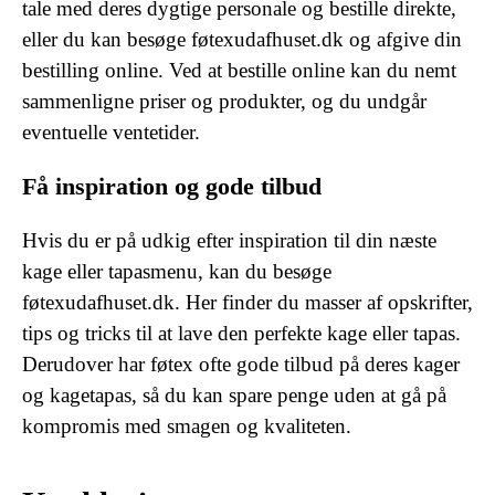
tale med deres dygtige personale og bestille direkte,
eller du kan besøge føtexudafhuset.dk og afgive din
bestilling online. Ved at bestille online kan du nemt
sammenligne priser og produkter, og du undgår
eventuelle ventetider.
Få inspiration og gode tilbud
Hvis du er på udkig efter inspiration til din næste
kage eller tapasmenu, kan du besøge
føtexudafhuset.dk. Her finder du masser af opskrifter,
tips og tricks til at lave den perfekte kage eller tapas.
Derudover har føtex ofte gode tilbud på deres kager
og kagetapas, så du kan spare penge uden at gå på
kompromis med smagen og kvaliteten.