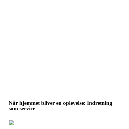
Når hjemmet bliver en oplevelse: Indretning
som service