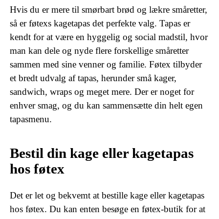
Hvis du er mere til smørbart brød og lækre småretter,
så er føtexs kagetapas det perfekte valg. Tapas er
kendt for at være en hyggelig og social madstil, hvor
man kan dele og nyde flere forskellige småretter
sammen med sine venner og familie. Føtex tilbyder
et bredt udvalg af tapas, herunder små kager,
sandwich, wraps og meget mere. Der er noget for
enhver smag, og du kan sammensætte din helt egen
tapasmenu.
Bestil din kage eller kagetapas
hos føtex
Det er let og bekvemt at bestille kage eller kagetapas
hos føtex. Du kan enten besøge en føtex-butik for at