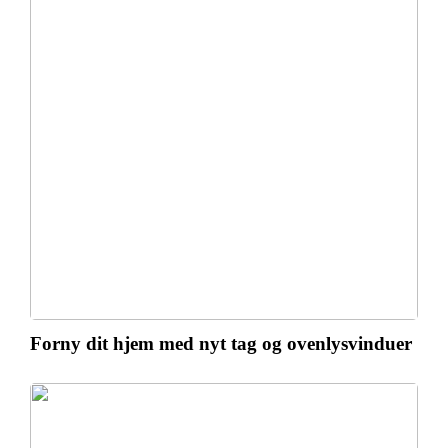
Forny dit hjem med nyt tag og ovenlysvinduer