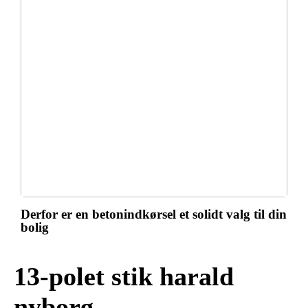
Derfor er en betonindkørsel et solidt valg til din
bolig
13-polet stik harald
nyborg