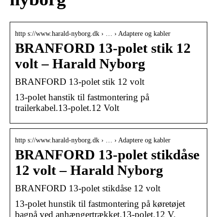
http s://www.harald-nyborg.dk › … › Adaptere og kabler
BRANFORD 13-polet stik 12
volt – Harald Nyborg
BRANFORD 13-polet stik 12 volt
13-polet hanstik til fastmontering på
trailerkabel.13-polet.12 Volt
http s://www.harald-nyborg.dk › … › Adaptere og kabler
BRANFORD 13-polet stikdåse
12 volt – Harald Nyborg
BRANFORD 13-polet stikdåse 12 volt
13-polet hunstik til fastmontering på køretøjet
bagpå ved anhængertrækket.13-polet.12 V.