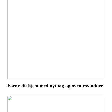
Forny dit hjem med nyt tag og ovenlysvinduer