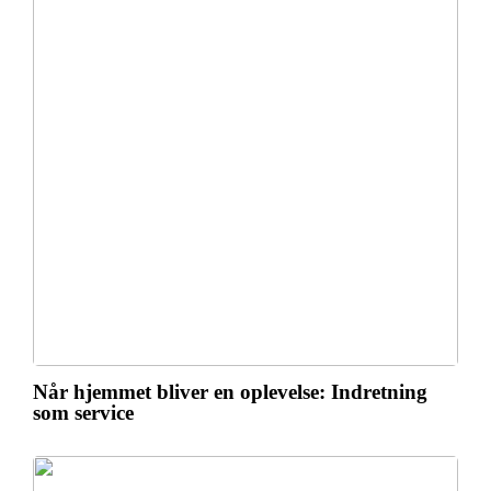
Når hjemmet bliver en oplevelse: Indretning
som service