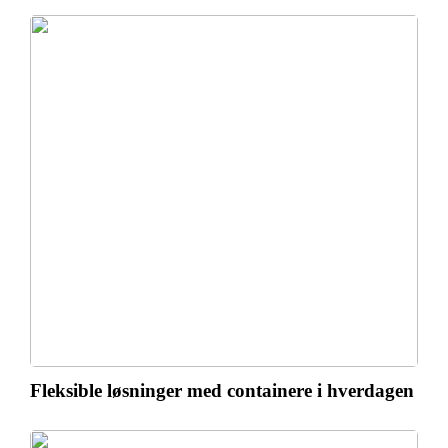
Fleksible løsninger med containere i hverdagen