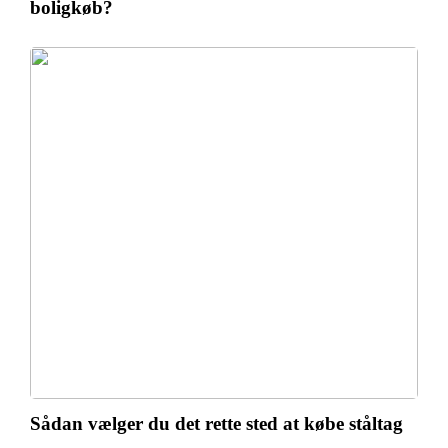
boligkøb?
Sådan vælger du det rette sted at købe ståltag