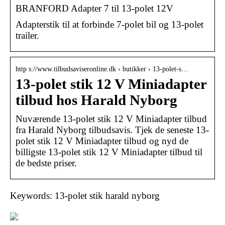
BRANFORD Adapter 7 til 13-polet 12V
Adapterstik til at forbinde 7-polet bil og 13-polet
trailer.
http s://www.tilbudsaviseronline.dk › butikker › 13-polet-s…
13-polet stik 12 V Miniadapter
tilbud hos Harald Nyborg
Nuværende 13-polet stik 12 V Miniadapter tilbud
fra Harald Nyborg tilbudsavis. Tjek de seneste 13-
polet stik 12 V Miniadapter tilbud og nyd de
billigste 13-polet stik 12 V Miniadapter tilbud til
de bedste priser.
Keywords: 13-polet stik harald nyborg