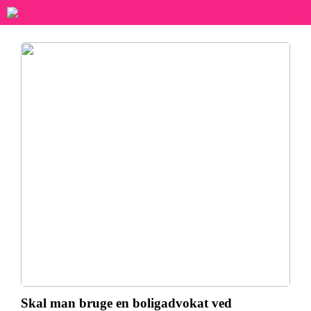
Skal man bruge en boligadvokat ved